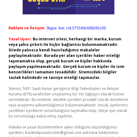
Reklam ve İletişim:
Skype: live:.cid.575569c608265c69
Yasal Uyarı:
Bu internet sitesi, herhangi bir marka, kurum
veya şahıs şirketi ile hiçbir bağlantısı bulunmamaktadır.
Sitede yalnızca kendi hazırladığımız makaleler
paylaşılmaktadır. Burada yer alan içerikler haber niteliği
taşımamakta olup, gerçek kurum ve kişiler hakkında
paylaşım yapılmamaktadır. Gerçek kurum ve kişiler ile isim
benzerlikleri tamamen tesadüfidir. Sitemizdeki bilgiler
taslak halindedir ve tavsiye niteliği taşımazlar.
Sitemiz, 5651 Sayılı Kanun gereğince Bilgi Teknolojileri ve İletişim
Kurumu (BTK) tarafından onaylanmış bir Yer Sağlayıcı olarak hizmet
vermektedir. Bu nedenle, sitedeki içerikleri proaktif olarak denetleme
veya araştırma yükümlülüğümüz bulunmamaktadır. Ancak, üyelerimiz
yazdıkları içeriklerin sorumluluğunu taşımakta olup, siteye üye olarak
bu sorumluluğu kabul etmiş sayılırlar.
Hukuka ve yasal düzenlemelere aykırı olduğunu düşündüğünüz
içerikleri,
backlinkpanelicomtr@gmail.com
adresine bildirmeniz