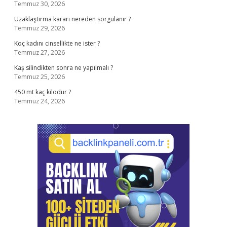
Temmuz 30, 2026
Uzaklaştırma kararı nereden sorgulanır ?
Temmuz 29, 2026
Koç kadını cinsellikte ne ister ?
Temmuz 27, 2026
Kaş silindikten sonra ne yapılmalı ?
Temmuz 25, 2026
450 mt kaç kilodur ?
Temmuz 24, 2026