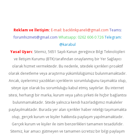
ncel giriş
Reklam ve İletişim:
E-mail:
backlinkpaneli@gmail.com
Teams:
forumhizmeti@gmail.com
Whatsapp: 0262 606 0 726
Telegram:
@karabul
Yasal Uyarı:
Sitemiz, 5651 Sayılı Kanun gereğince Bilgi Teknolojileri
ve İletişim Kurumu (BTK) tarafından onaylanmış bir Yer Sağlayıcı
olarak hizmet vermektedir. Bu nedenle, sitedeki içerikleri proaktif
olarak denetleme veya araştırma yükümlülüğümüz bulunmamaktadır.
Ancak, üyelerimiz yazdıkları içeriklerin sorumluluğunu taşımakta olup,
siteye üye olarak bu sorumluluğu kabul etmiş sayılırlar. Bu internet
sitesi, herhangi bir marka, kurum veya şahıs şirketi ile hiçbir bağlantısı
bulunmamaktadır. Sitede yalnızca kendi hazırladığımız makaleler
paylaşılmaktadır. Burada yer alan içerikler haber niteliği taşımamakta
olup, gerçek kurum ve kişiler hakkında paylaşım yapılmamaktadır.
Gerçek kurum ve kişiler ile isim benzerlikleri tamamen tesadüfidir.
Sitemiz, kar amacı gütmeyen ve tamamen ücretsiz bir bilgi paylaşım