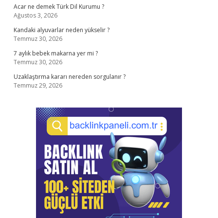
Acar ne demek Türk Dil Kurumu ?
Ağustos 3, 2026
Kandaki alyuvarlar neden yükselir ?
Temmuz 30, 2026
7 aylık bebek makarna yer mi ?
Temmuz 30, 2026
Uzaklaştırma kararı nereden sorgulanır ?
Temmuz 29, 2026