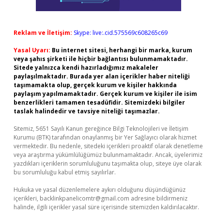
Reklam ve İletişim:
Skype: live:.cid.575569c608265c69
Yasal Uyarı:
Bu internet sitesi, herhangi bir marka, kurum
veya şahıs şirketi ile hiçbir bağlantısı bulunmamaktadır.
Sitede yalnızca kendi hazırladığımız makaleler
paylaşılmaktadır. Burada yer alan içerikler haber niteliği
taşımamakta olup, gerçek kurum ve kişiler hakkında
paylaşım yapılmamaktadır. Gerçek kurum ve kişiler ile isim
benzerlikleri tamamen tesadüfidir. Sitemizdeki bilgiler
taslak halindedir ve tavsiye niteliği taşımazlar.
Sitemiz, 5651 Sayılı Kanun gereğince Bilgi Teknolojileri ve İletişim
Kurumu (BTK) tarafından onaylanmış bir Yer Sağlayıcı olarak hizmet
vermektedir. Bu nedenle, sitedeki içerikleri proaktif olarak denetleme
veya araştırma yükümlülüğümüz bulunmamaktadır. Ancak, üyelerimiz
yazdıkları içeriklerin sorumluluğunu taşımakta olup, siteye üye olarak
bu sorumluluğu kabul etmiş sayılırlar.
Hukuka ve yasal düzenlemelere aykırı olduğunu düşündüğünüz
içerikleri,
backlinkpanelicomtr@gmail.com
adresine bildirmeniz
halinde, ilgili içerikler yasal süre içerisinde sitemizden kaldırılacaktır.