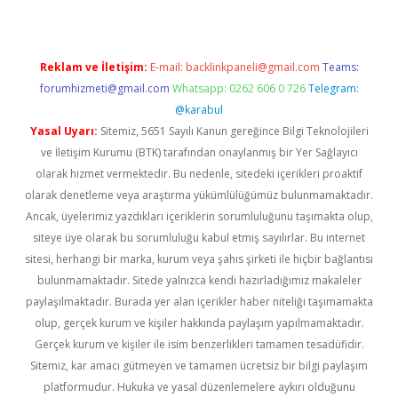
Reklam ve İletişim:
E-mail:
backlinkpaneli@gmail.com
Teams:
forumhizmeti@gmail.com
Whatsapp: 0262 606 0 726
Telegram:
@karabul
Yasal Uyarı:
Sitemiz, 5651 Sayılı Kanun gereğince Bilgi Teknolojileri
ve İletişim Kurumu (BTK) tarafından onaylanmış bir Yer Sağlayıcı
olarak hizmet vermektedir. Bu nedenle, sitedeki içerikleri proaktif
olarak denetleme veya araştırma yükümlülüğümüz bulunmamaktadır.
Ancak, üyelerimiz yazdıkları içeriklerin sorumluluğunu taşımakta olup,
siteye üye olarak bu sorumluluğu kabul etmiş sayılırlar. Bu internet
sitesi, herhangi bir marka, kurum veya şahıs şirketi ile hiçbir bağlantısı
bulunmamaktadır. Sitede yalnızca kendi hazırladığımız makaleler
paylaşılmaktadır. Burada yer alan içerikler haber niteliği taşımamakta
olup, gerçek kurum ve kişiler hakkında paylaşım yapılmamaktadır.
Gerçek kurum ve kişiler ile isim benzerlikleri tamamen tesadüfidir.
Sitemiz, kar amacı gütmeyen ve tamamen ücretsiz bir bilgi paylaşım
platformudur. Hukuka ve yasal düzenlemelere aykırı olduğunu