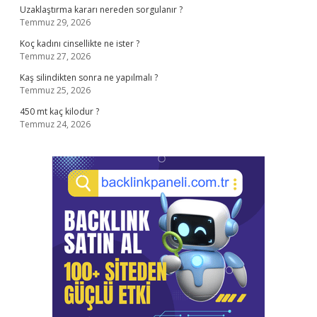
Uzaklaştırma kararı nereden sorgulanır ?
Temmuz 29, 2026
Koç kadını cinsellikte ne ister ?
Temmuz 27, 2026
Kaş silindikten sonra ne yapılmalı ?
Temmuz 25, 2026
450 mt kaç kilodur ?
Temmuz 24, 2026