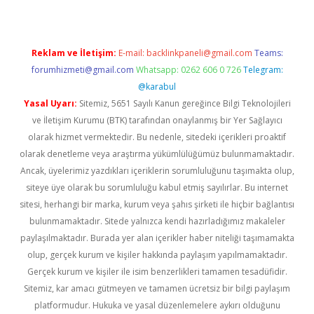
Reklam ve İletişim:
E-mail:
backlinkpaneli@gmail.com
Teams:
forumhizmeti@gmail.com
Whatsapp: 0262 606 0 726
Telegram:
@karabul
Yasal Uyarı:
Sitemiz, 5651 Sayılı Kanun gereğince Bilgi Teknolojileri
ve İletişim Kurumu (BTK) tarafından onaylanmış bir Yer Sağlayıcı
olarak hizmet vermektedir. Bu nedenle, sitedeki içerikleri proaktif
olarak denetleme veya araştırma yükümlülüğümüz bulunmamaktadır.
Ancak, üyelerimiz yazdıkları içeriklerin sorumluluğunu taşımakta olup,
siteye üye olarak bu sorumluluğu kabul etmiş sayılırlar. Bu internet
sitesi, herhangi bir marka, kurum veya şahıs şirketi ile hiçbir bağlantısı
bulunmamaktadır. Sitede yalnızca kendi hazırladığımız makaleler
paylaşılmaktadır. Burada yer alan içerikler haber niteliği taşımamakta
olup, gerçek kurum ve kişiler hakkında paylaşım yapılmamaktadır.
Gerçek kurum ve kişiler ile isim benzerlikleri tamamen tesadüfidir.
Sitemiz, kar amacı gütmeyen ve tamamen ücretsiz bir bilgi paylaşım
platformudur. Hukuka ve yasal düzenlemelere aykırı olduğunu