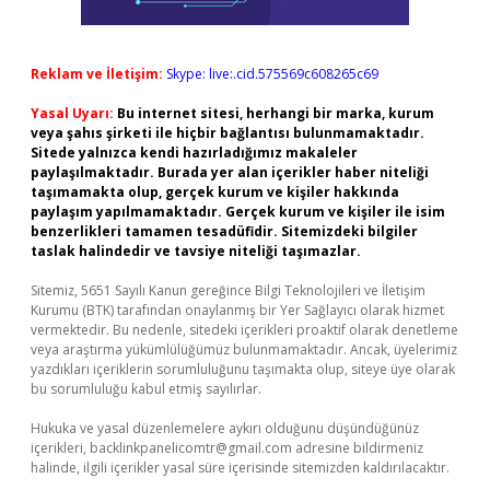
Reklam ve İletişim:
Skype: live:.cid.575569c608265c69
Yasal Uyarı:
Bu internet sitesi, herhangi bir marka, kurum
veya şahıs şirketi ile hiçbir bağlantısı bulunmamaktadır.
Sitede yalnızca kendi hazırladığımız makaleler
paylaşılmaktadır. Burada yer alan içerikler haber niteliği
taşımamakta olup, gerçek kurum ve kişiler hakkında
paylaşım yapılmamaktadır. Gerçek kurum ve kişiler ile isim
benzerlikleri tamamen tesadüfidir. Sitemizdeki bilgiler
taslak halindedir ve tavsiye niteliği taşımazlar.
Sitemiz, 5651 Sayılı Kanun gereğince Bilgi Teknolojileri ve İletişim
Kurumu (BTK) tarafından onaylanmış bir Yer Sağlayıcı olarak hizmet
vermektedir. Bu nedenle, sitedeki içerikleri proaktif olarak denetleme
veya araştırma yükümlülüğümüz bulunmamaktadır. Ancak, üyelerimiz
yazdıkları içeriklerin sorumluluğunu taşımakta olup, siteye üye olarak
bu sorumluluğu kabul etmiş sayılırlar.
Hukuka ve yasal düzenlemelere aykırı olduğunu düşündüğünüz
içerikleri,
backlinkpanelicomtr@gmail.com
adresine bildirmeniz
halinde, ilgili içerikler yasal süre içerisinde sitemizden kaldırılacaktır.