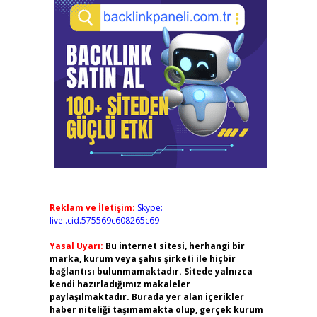
Reklam ve İletişim:
Skype:
live:.cid.575569c608265c69
Yasal Uyarı:
Bu internet sitesi, herhangi bir
marka, kurum veya şahıs şirketi ile hiçbir
bağlantısı bulunmamaktadır. Sitede yalnızca
kendi hazırladığımız makaleler
paylaşılmaktadır. Burada yer alan içerikler
haber niteliği taşımamakta olup, gerçek kurum