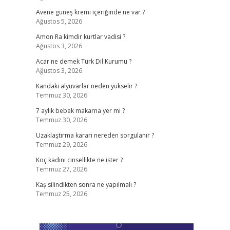
Avene güneş kremi içeriğinde ne var ?
Ağustos 5, 2026
Amon Ra kimdir kurtlar vadisi ?
Ağustos 3, 2026
Acar ne demek Türk Dil Kurumu ?
Ağustos 3, 2026
Kandaki alyuvarlar neden yükselir ?
Temmuz 30, 2026
7 aylık bebek makarna yer mi ?
Temmuz 30, 2026
Uzaklaştırma kararı nereden sorgulanır ?
Temmuz 29, 2026
Koç kadını cinsellikte ne ister ?
Temmuz 27, 2026
Kaş silindikten sonra ne yapılmalı ?
Temmuz 25, 2026