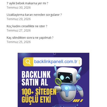
7 aylık bebek makarna yer mi ?
Temmuz 30, 2026
Uzaklaştırma kararı nereden sorgulanır ?
Temmuz 29, 2026
Koç kadını cinsellikte ne ister ?
Temmuz 27, 2026
Kaş silindikten sonra ne yapılmalı ?
Temmuz 25, 2026