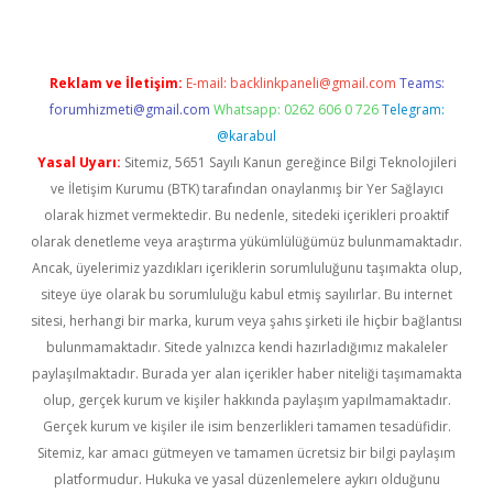
Reklam ve İletişim:
E-mail:
backlinkpaneli@gmail.com
Teams:
forumhizmeti@gmail.com
Whatsapp: 0262 606 0 726
Telegram:
@karabul
Yasal Uyarı:
Sitemiz, 5651 Sayılı Kanun gereğince Bilgi Teknolojileri
ve İletişim Kurumu (BTK) tarafından onaylanmış bir Yer Sağlayıcı
olarak hizmet vermektedir. Bu nedenle, sitedeki içerikleri proaktif
olarak denetleme veya araştırma yükümlülüğümüz bulunmamaktadır.
Ancak, üyelerimiz yazdıkları içeriklerin sorumluluğunu taşımakta olup,
siteye üye olarak bu sorumluluğu kabul etmiş sayılırlar. Bu internet
sitesi, herhangi bir marka, kurum veya şahıs şirketi ile hiçbir bağlantısı
bulunmamaktadır. Sitede yalnızca kendi hazırladığımız makaleler
paylaşılmaktadır. Burada yer alan içerikler haber niteliği taşımamakta
olup, gerçek kurum ve kişiler hakkında paylaşım yapılmamaktadır.
Gerçek kurum ve kişiler ile isim benzerlikleri tamamen tesadüfidir.
Sitemiz, kar amacı gütmeyen ve tamamen ücretsiz bir bilgi paylaşım
platformudur. Hukuka ve yasal düzenlemelere aykırı olduğunu