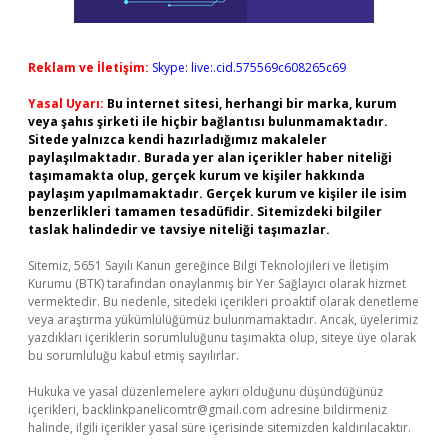
Reklam ve İletişim:
Skype: live:.cid.575569c608265c69
Yasal Uyarı:
Bu internet sitesi, herhangi bir marka, kurum
veya şahıs şirketi ile hiçbir bağlantısı bulunmamaktadır.
Sitede yalnızca kendi hazırladığımız makaleler
paylaşılmaktadır. Burada yer alan içerikler haber niteliği
taşımamakta olup, gerçek kurum ve kişiler hakkında
paylaşım yapılmamaktadır. Gerçek kurum ve kişiler ile isim
benzerlikleri tamamen tesadüfidir. Sitemizdeki bilgiler
taslak halindedir ve tavsiye niteliği taşımazlar.
Sitemiz, 5651 Sayılı Kanun gereğince Bilgi Teknolojileri ve İletişim
Kurumu (BTK) tarafından onaylanmış bir Yer Sağlayıcı olarak hizmet
vermektedir. Bu nedenle, sitedeki içerikleri proaktif olarak denetleme
veya araştırma yükümlülüğümüz bulunmamaktadır. Ancak, üyelerimiz
yazdıkları içeriklerin sorumluluğunu taşımakta olup, siteye üye olarak
bu sorumluluğu kabul etmiş sayılırlar.
Hukuka ve yasal düzenlemelere aykırı olduğunu düşündüğünüz
içerikleri,
backlinkpanelicomtr@gmail.com
adresine bildirmeniz
halinde, ilgili içerikler yasal süre içerisinde sitemizden kaldırılacaktır.