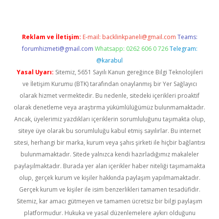
Reklam ve İletişim:
E-mail:
backlinkpaneli@gmail.com
Teams:
forumhizmeti@gmail.com
Whatsapp: 0262 606 0 726
Telegram:
@karabul
Yasal Uyarı:
Sitemiz, 5651 Sayılı Kanun gereğince Bilgi Teknolojileri
ve İletişim Kurumu (BTK) tarafından onaylanmış bir Yer Sağlayıcı
olarak hizmet vermektedir. Bu nedenle, sitedeki içerikleri proaktif
olarak denetleme veya araştırma yükümlülüğümüz bulunmamaktadır.
Ancak, üyelerimiz yazdıkları içeriklerin sorumluluğunu taşımakta olup,
siteye üye olarak bu sorumluluğu kabul etmiş sayılırlar. Bu internet
sitesi, herhangi bir marka, kurum veya şahıs şirketi ile hiçbir bağlantısı
bulunmamaktadır. Sitede yalnızca kendi hazırladığımız makaleler
paylaşılmaktadır. Burada yer alan içerikler haber niteliği taşımamakta
olup, gerçek kurum ve kişiler hakkında paylaşım yapılmamaktadır.
Gerçek kurum ve kişiler ile isim benzerlikleri tamamen tesadüfidir.
Sitemiz, kar amacı gütmeyen ve tamamen ücretsiz bir bilgi paylaşım
platformudur. Hukuka ve yasal düzenlemelere aykırı olduğunu