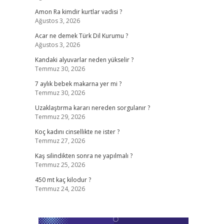
Amon Ra kimdir kurtlar vadisi ?
Ağustos 3, 2026
Acar ne demek Türk Dil Kurumu ?
Ağustos 3, 2026
Kandaki alyuvarlar neden yükselir ?
Temmuz 30, 2026
7 aylık bebek makarna yer mi ?
Temmuz 30, 2026
Uzaklaştırma kararı nereden sorgulanır ?
Temmuz 29, 2026
Koç kadını cinsellikte ne ister ?
Temmuz 27, 2026
Kaş silindikten sonra ne yapılmalı ?
Temmuz 25, 2026
450 mt kaç kilodur ?
Temmuz 24, 2026