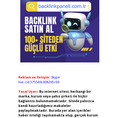
Reklam ve İletişim:
Skype:
live:.cid.575569c608265c69
Yasal Uyarı:
Bu internet sitesi, herhangi bir
marka, kurum veya şahıs şirketi ile hiçbir
bağlantısı bulunmamaktadır. Sitede yalnızca
kendi hazırladığımız makaleler
paylaşılmaktadır. Burada yer alan içerikler
haber niteliği taşımamakta olup, gerçek kurum