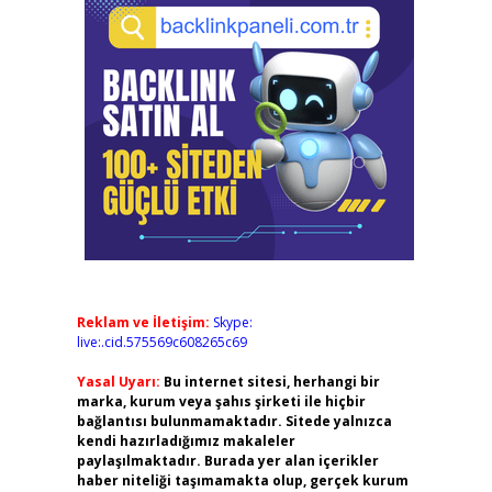
Reklam ve İletişim:
Skype:
live:.cid.575569c608265c69
Yasal Uyarı:
Bu internet sitesi, herhangi bir
marka, kurum veya şahıs şirketi ile hiçbir
bağlantısı bulunmamaktadır. Sitede yalnızca
kendi hazırladığımız makaleler
paylaşılmaktadır. Burada yer alan içerikler
haber niteliği taşımamakta olup, gerçek kurum