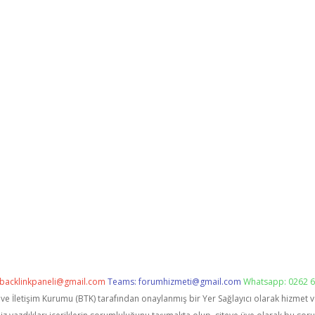
backlinkpaneli@gmail.com
Teams:
forumhizmeti@gmail.com
Whatsapp: 0262 6
i ve İletişim Kurumu (BTK) tarafından onaylanmış bir Yer Sağlayıcı olarak hizmet 