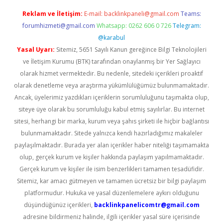
Reklam ve İletişim:
E-mail:
backlinkpaneli@gmail.com
Teams:
forumhizmeti@gmail.com
Whatsapp: 0262 606 0 726
Telegram:
@karabul
Yasal Uyarı:
Sitemiz, 5651 Sayılı Kanun gereğince Bilgi Teknolojileri
ve İletişim Kurumu (BTK) tarafından onaylanmış bir Yer Sağlayıcı
olarak hizmet vermektedir. Bu nedenle, sitedeki içerikleri proaktif
olarak denetleme veya araştırma yükümlülüğümüz bulunmamaktadır.
Ancak, üyelerimiz yazdıkları içeriklerin sorumluluğunu taşımakta olup,
siteye üye olarak bu sorumluluğu kabul etmiş sayılırlar. Bu internet
sitesi, herhangi bir marka, kurum veya şahıs şirketi ile hiçbir bağlantısı
bulunmamaktadır. Sitede yalnızca kendi hazırladığımız makaleler
paylaşılmaktadır. Burada yer alan içerikler haber niteliği taşımamakta
olup, gerçek kurum ve kişiler hakkında paylaşım yapılmamaktadır.
Gerçek kurum ve kişiler ile isim benzerlikleri tamamen tesadüfidir.
Sitemiz, kar amacı gütmeyen ve tamamen ücretsiz bir bilgi paylaşım
platformudur. Hukuka ve yasal düzenlemelere aykırı olduğunu
düşündüğünüz içerikleri,
backlinkpanelicomtr@gmail.com
adresine bildirmeniz halinde, ilgili içerikler yasal süre içerisinde