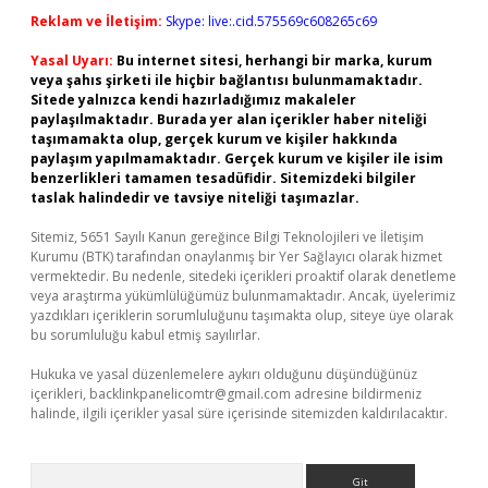
Reklam ve İletişim:
Skype: live:.cid.575569c608265c69
Yasal Uyarı:
Bu internet sitesi, herhangi bir marka, kurum
veya şahıs şirketi ile hiçbir bağlantısı bulunmamaktadır.
Sitede yalnızca kendi hazırladığımız makaleler
paylaşılmaktadır. Burada yer alan içerikler haber niteliği
taşımamakta olup, gerçek kurum ve kişiler hakkında
paylaşım yapılmamaktadır. Gerçek kurum ve kişiler ile isim
benzerlikleri tamamen tesadüfidir. Sitemizdeki bilgiler
taslak halindedir ve tavsiye niteliği taşımazlar.
Sitemiz, 5651 Sayılı Kanun gereğince Bilgi Teknolojileri ve İletişim
Kurumu (BTK) tarafından onaylanmış bir Yer Sağlayıcı olarak hizmet
vermektedir. Bu nedenle, sitedeki içerikleri proaktif olarak denetleme
veya araştırma yükümlülüğümüz bulunmamaktadır. Ancak, üyelerimiz
yazdıkları içeriklerin sorumluluğunu taşımakta olup, siteye üye olarak
bu sorumluluğu kabul etmiş sayılırlar.
Hukuka ve yasal düzenlemelere aykırı olduğunu düşündüğünüz
içerikleri,
backlinkpanelicomtr@gmail.com
adresine bildirmeniz
halinde, ilgili içerikler yasal süre içerisinde sitemizden kaldırılacaktır.
Arama