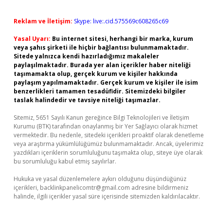
Reklam ve İletişim:
Skype: live:.cid.575569c608265c69
Yasal Uyarı:
Bu internet sitesi, herhangi bir marka, kurum
veya şahıs şirketi ile hiçbir bağlantısı bulunmamaktadır.
Sitede yalnızca kendi hazırladığımız makaleler
paylaşılmaktadır. Burada yer alan içerikler haber niteliği
taşımamakta olup, gerçek kurum ve kişiler hakkında
paylaşım yapılmamaktadır. Gerçek kurum ve kişiler ile isim
benzerlikleri tamamen tesadüfidir. Sitemizdeki bilgiler
taslak halindedir ve tavsiye niteliği taşımazlar.
Sitemiz, 5651 Sayılı Kanun gereğince Bilgi Teknolojileri ve İletişim
Kurumu (BTK) tarafından onaylanmış bir Yer Sağlayıcı olarak hizmet
vermektedir. Bu nedenle, sitedeki içerikleri proaktif olarak denetleme
veya araştırma yükümlülüğümüz bulunmamaktadır. Ancak, üyelerimiz
yazdıkları içeriklerin sorumluluğunu taşımakta olup, siteye üye olarak
bu sorumluluğu kabul etmiş sayılırlar.
Hukuka ve yasal düzenlemelere aykırı olduğunu düşündüğünüz
içerikleri,
backlinkpanelicomtr@gmail.com
adresine bildirmeniz
halinde, ilgili içerikler yasal süre içerisinde sitemizden kaldırılacaktır.