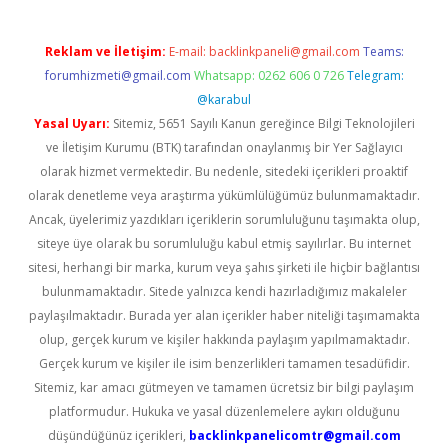
Reklam ve İletişim:
E-mail:
backlinkpaneli@gmail.com
Teams:
forumhizmeti@gmail.com
Whatsapp: 0262 606 0 726
Telegram:
@karabul
Yasal Uyarı:
Sitemiz, 5651 Sayılı Kanun gereğince Bilgi Teknolojileri
ve İletişim Kurumu (BTK) tarafından onaylanmış bir Yer Sağlayıcı
olarak hizmet vermektedir. Bu nedenle, sitedeki içerikleri proaktif
olarak denetleme veya araştırma yükümlülüğümüz bulunmamaktadır.
Ancak, üyelerimiz yazdıkları içeriklerin sorumluluğunu taşımakta olup,
siteye üye olarak bu sorumluluğu kabul etmiş sayılırlar. Bu internet
sitesi, herhangi bir marka, kurum veya şahıs şirketi ile hiçbir bağlantısı
bulunmamaktadır. Sitede yalnızca kendi hazırladığımız makaleler
paylaşılmaktadır. Burada yer alan içerikler haber niteliği taşımamakta
olup, gerçek kurum ve kişiler hakkında paylaşım yapılmamaktadır.
Gerçek kurum ve kişiler ile isim benzerlikleri tamamen tesadüfidir.
Sitemiz, kar amacı gütmeyen ve tamamen ücretsiz bir bilgi paylaşım
platformudur. Hukuka ve yasal düzenlemelere aykırı olduğunu
düşündüğünüz içerikleri,
backlinkpanelicomtr@gmail.com