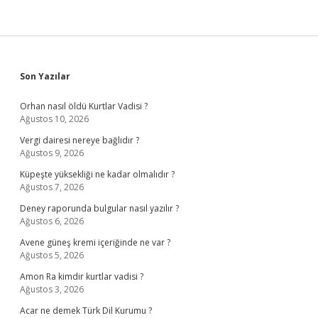
Sidebar
Son Yazılar
Orhan nasıl öldü Kurtlar Vadisi ?
Ağustos 10, 2026
Vergi dairesi nereye bağlıdır ?
Ağustos 9, 2026
Küpeşte yüksekliği ne kadar olmalıdır ?
Ağustos 7, 2026
Deney raporunda bulgular nasıl yazılır ?
Ağustos 6, 2026
Avene güneş kremi içeriğinde ne var ?
Ağustos 5, 2026
Amon Ra kimdir kurtlar vadisi ?
Ağustos 3, 2026
Acar ne demek Türk Dil Kurumu ?