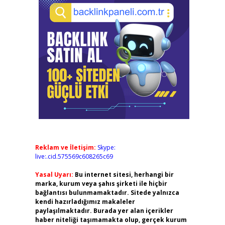
Reklam ve İletişim:
Skype:
live:.cid.575569c608265c69
Yasal Uyarı:
Bu internet sitesi, herhangi bir
marka, kurum veya şahıs şirketi ile hiçbir
bağlantısı bulunmamaktadır. Sitede yalnızca
kendi hazırladığımız makaleler
paylaşılmaktadır. Burada yer alan içerikler
haber niteliği taşımamakta olup, gerçek kurum