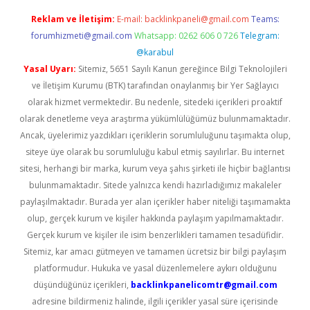
Reklam ve İletişim:
E-mail:
backlinkpaneli@gmail.com
Teams:
forumhizmeti@gmail.com
Whatsapp: 0262 606 0 726
Telegram:
@karabul
Yasal Uyarı:
Sitemiz, 5651 Sayılı Kanun gereğince Bilgi Teknolojileri
ve İletişim Kurumu (BTK) tarafından onaylanmış bir Yer Sağlayıcı
olarak hizmet vermektedir. Bu nedenle, sitedeki içerikleri proaktif
olarak denetleme veya araştırma yükümlülüğümüz bulunmamaktadır.
Ancak, üyelerimiz yazdıkları içeriklerin sorumluluğunu taşımakta olup,
siteye üye olarak bu sorumluluğu kabul etmiş sayılırlar. Bu internet
sitesi, herhangi bir marka, kurum veya şahıs şirketi ile hiçbir bağlantısı
bulunmamaktadır. Sitede yalnızca kendi hazırladığımız makaleler
paylaşılmaktadır. Burada yer alan içerikler haber niteliği taşımamakta
olup, gerçek kurum ve kişiler hakkında paylaşım yapılmamaktadır.
Gerçek kurum ve kişiler ile isim benzerlikleri tamamen tesadüfidir.
Sitemiz, kar amacı gütmeyen ve tamamen ücretsiz bir bilgi paylaşım
platformudur. Hukuka ve yasal düzenlemelere aykırı olduğunu
düşündüğünüz içerikleri,
backlinkpanelicomtr@gmail.com
adresine bildirmeniz halinde, ilgili içerikler yasal süre içerisinde