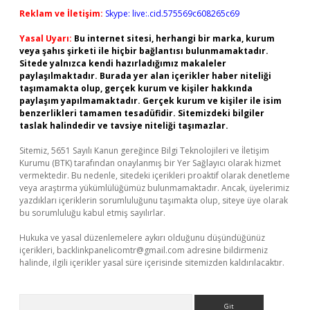
Reklam ve İletişim:
Skype: live:.cid.575569c608265c69
Yasal Uyarı:
Bu internet sitesi, herhangi bir marka, kurum
veya şahıs şirketi ile hiçbir bağlantısı bulunmamaktadır.
Sitede yalnızca kendi hazırladığımız makaleler
paylaşılmaktadır. Burada yer alan içerikler haber niteliği
taşımamakta olup, gerçek kurum ve kişiler hakkında
paylaşım yapılmamaktadır. Gerçek kurum ve kişiler ile isim
benzerlikleri tamamen tesadüfidir. Sitemizdeki bilgiler
taslak halindedir ve tavsiye niteliği taşımazlar.
Sitemiz, 5651 Sayılı Kanun gereğince Bilgi Teknolojileri ve İletişim
Kurumu (BTK) tarafından onaylanmış bir Yer Sağlayıcı olarak hizmet
vermektedir. Bu nedenle, sitedeki içerikleri proaktif olarak denetleme
veya araştırma yükümlülüğümüz bulunmamaktadır. Ancak, üyelerimiz
yazdıkları içeriklerin sorumluluğunu taşımakta olup, siteye üye olarak
bu sorumluluğu kabul etmiş sayılırlar.
Hukuka ve yasal düzenlemelere aykırı olduğunu düşündüğünüz
içerikleri,
backlinkpanelicomtr@gmail.com
adresine bildirmeniz
halinde, ilgili içerikler yasal süre içerisinde sitemizden kaldırılacaktır.
Arama