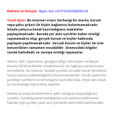
Reklam ve İletişim:
Skype: live:.cid.575569c608265c69
Yasal Uyarı:
Bu internet sitesi, herhangi bir marka, kurum
veya şahıs şirketi ile hiçbir bağlantısı bulunmamaktadır.
Sitede yalnızca kendi hazırladığımız makaleler
paylaşılmaktadır. Burada yer alan içerikler haber niteliği
taşımamakta olup, gerçek kurum ve kişiler hakkında
paylaşım yapılmamaktadır. Gerçek kurum ve kişiler ile isim
benzerlikleri tamamen tesadüfidir. Sitemizdeki bilgiler
taslak halindedir ve tavsiye niteliği taşımazlar.
Sitemiz, 5651 Sayılı Kanun gereğince Bilgi Teknolojileri ve İletişim
Kurumu (BTK) tarafından onaylanmış bir Yer Sağlayıcı olarak hizmet
vermektedir. Bu nedenle, sitedeki içerikleri proaktif olarak denetleme
veya araştırma yükümlülüğümüz bulunmamaktadır. Ancak, üyelerimiz
yazdıkları içeriklerin sorumluluğunu taşımakta olup, siteye üye olarak
bu sorumluluğu kabul etmiş sayılırlar.
Hukuka ve yasal düzenlemelere aykırı olduğunu düşündüğünüz
içerikleri,
backlinkpanelicomtr@gmail.com
adresine bildirmeniz
halinde, ilgili içerikler yasal süre içerisinde sitemizden kaldırılacaktır.