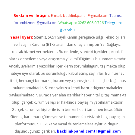
Reklam ve İletişim:
E-mail:
backlinkpaneli@gmail.com
Teams:
forumhizmeti@gmail.com
Whatsapp: 0262 606 0 726
Telegram:
@karabul
Yasal Uyarı:
Sitemiz, 5651 Sayılı Kanun gereğince Bilgi Teknolojileri
ve İletişim Kurumu (BTK) tarafından onaylanmış bir Yer Sağlayıcı
olarak hizmet vermektedir. Bu nedenle, sitedeki içerikleri proaktif
olarak denetleme veya araştırma yükümlülüğümüz bulunmamaktadır.
Ancak, üyelerimiz yazdıkları içeriklerin sorumluluğunu taşımakta olup,
siteye üye olarak bu sorumluluğu kabul etmiş sayılırlar. Bu internet
sitesi, herhangi bir marka, kurum veya şahıs şirketi ile hiçbir bağlantısı
bulunmamaktadır. Sitede yalnızca kendi hazırladığımız makaleler
paylaşılmaktadır. Burada yer alan içerikler haber niteliği taşımamakta
olup, gerçek kurum ve kişiler hakkında paylaşım yapılmamaktadır.
Gerçek kurum ve kişiler ile isim benzerlikleri tamamen tesadüfidir.
Sitemiz, kar amacı gütmeyen ve tamamen ücretsiz bir bilgi paylaşım
platformudur. Hukuka ve yasal düzenlemelere aykırı olduğunu
düşündüğünüz içerikleri,
backlinkpanelicomtr@gmail.com