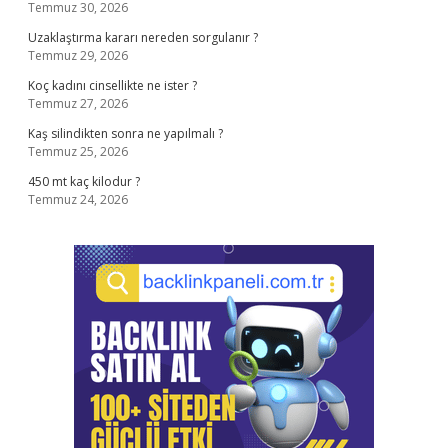
Temmuz 30, 2026
Uzaklaştırma kararı nereden sorgulanır ?
Temmuz 29, 2026
Koç kadını cinsellikte ne ister ?
Temmuz 27, 2026
Kaş silindikten sonra ne yapılmalı ?
Temmuz 25, 2026
450 mt kaç kilodur ?
Temmuz 24, 2026