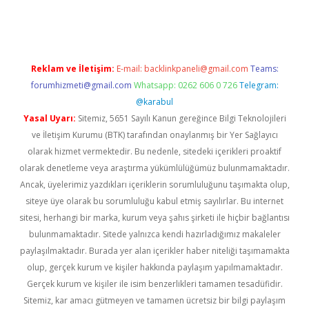
ncel giriş
Reklam ve İletişim:
E-mail:
backlinkpaneli@gmail.com
Teams:
forumhizmeti@gmail.com
Whatsapp: 0262 606 0 726
Telegram:
@karabul
Yasal Uyarı:
Sitemiz, 5651 Sayılı Kanun gereğince Bilgi Teknolojileri
ve İletişim Kurumu (BTK) tarafından onaylanmış bir Yer Sağlayıcı
olarak hizmet vermektedir. Bu nedenle, sitedeki içerikleri proaktif
olarak denetleme veya araştırma yükümlülüğümüz bulunmamaktadır.
Ancak, üyelerimiz yazdıkları içeriklerin sorumluluğunu taşımakta olup,
siteye üye olarak bu sorumluluğu kabul etmiş sayılırlar. Bu internet
sitesi, herhangi bir marka, kurum veya şahıs şirketi ile hiçbir bağlantısı
bulunmamaktadır. Sitede yalnızca kendi hazırladığımız makaleler
paylaşılmaktadır. Burada yer alan içerikler haber niteliği taşımamakta
olup, gerçek kurum ve kişiler hakkında paylaşım yapılmamaktadır.
Gerçek kurum ve kişiler ile isim benzerlikleri tamamen tesadüfidir.
Sitemiz, kar amacı gütmeyen ve tamamen ücretsiz bir bilgi paylaşım