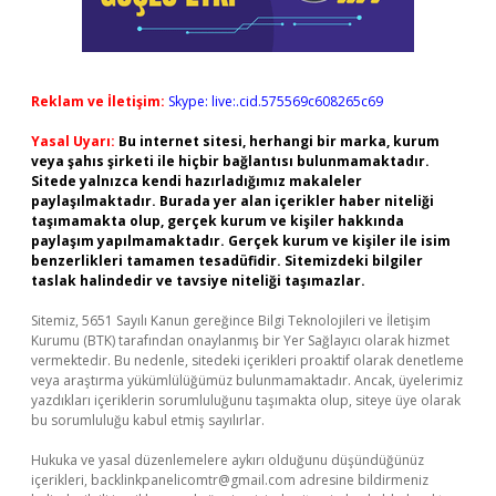
Reklam ve İletişim:
Skype: live:.cid.575569c608265c69
Yasal Uyarı:
Bu internet sitesi, herhangi bir marka, kurum
veya şahıs şirketi ile hiçbir bağlantısı bulunmamaktadır.
Sitede yalnızca kendi hazırladığımız makaleler
paylaşılmaktadır. Burada yer alan içerikler haber niteliği
taşımamakta olup, gerçek kurum ve kişiler hakkında
paylaşım yapılmamaktadır. Gerçek kurum ve kişiler ile isim
benzerlikleri tamamen tesadüfidir. Sitemizdeki bilgiler
taslak halindedir ve tavsiye niteliği taşımazlar.
Sitemiz, 5651 Sayılı Kanun gereğince Bilgi Teknolojileri ve İletişim
Kurumu (BTK) tarafından onaylanmış bir Yer Sağlayıcı olarak hizmet
vermektedir. Bu nedenle, sitedeki içerikleri proaktif olarak denetleme
veya araştırma yükümlülüğümüz bulunmamaktadır. Ancak, üyelerimiz
yazdıkları içeriklerin sorumluluğunu taşımakta olup, siteye üye olarak
bu sorumluluğu kabul etmiş sayılırlar.
Hukuka ve yasal düzenlemelere aykırı olduğunu düşündüğünüz
içerikleri,
backlinkpanelicomtr@gmail.com
adresine bildirmeniz