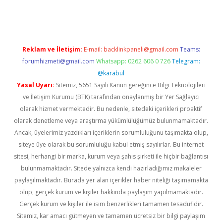
ncel giriş
Reklam ve İletişim:
E-mail:
backlinkpaneli@gmail.com
Teams:
forumhizmeti@gmail.com
Whatsapp: 0262 606 0 726
Telegram:
@karabul
Yasal Uyarı:
Sitemiz, 5651 Sayılı Kanun gereğince Bilgi Teknolojileri
ve İletişim Kurumu (BTK) tarafından onaylanmış bir Yer Sağlayıcı
olarak hizmet vermektedir. Bu nedenle, sitedeki içerikleri proaktif
olarak denetleme veya araştırma yükümlülüğümüz bulunmamaktadır.
Ancak, üyelerimiz yazdıkları içeriklerin sorumluluğunu taşımakta olup,
siteye üye olarak bu sorumluluğu kabul etmiş sayılırlar. Bu internet
sitesi, herhangi bir marka, kurum veya şahıs şirketi ile hiçbir bağlantısı
bulunmamaktadır. Sitede yalnızca kendi hazırladığımız makaleler
paylaşılmaktadır. Burada yer alan içerikler haber niteliği taşımamakta
olup, gerçek kurum ve kişiler hakkında paylaşım yapılmamaktadır.
Gerçek kurum ve kişiler ile isim benzerlikleri tamamen tesadüfidir.
Sitemiz, kar amacı gütmeyen ve tamamen ücretsiz bir bilgi paylaşım