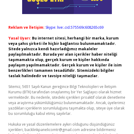
Reklam ve İletişim:
Skype: live:.cid.575569c608265c69
Yasal Uyarı:
Bu internet sitesi, herhangi bir marka, kurum
veya şahıs şirketi ile hiçbir bağlantısı bulunmamaktadır.
Sitede yalnızca kendi hazırladığımız makaleler
paylaşılmaktadır. Burada yer alan içerikler haber niteliği
taşımamakta olup, gerçek kurum ve kişiler hakkında
paylaşım yapılmamaktadır. Gerçek kurum ve kişiler ile isim
benzerlikleri tamamen tesadüfidir. Sitemizdeki bilgiler
taslak halindedir ve tavsiye niteliği taşımazlar.
Sitemiz, 5651 Sayılı Kanun gereğince Bilgi Teknolojileri ve İletişim
Kurumu (BTK) tarafından onaylanmış bir Yer Sağlayıcı olarak hizmet
vermektedir. Bu nedenle, sitedeki içerikleri proaktif olarak denetleme
veya araştırma yükümlülüğümüz bulunmamaktadır. Ancak, üyelerimiz
yazdıkları içeriklerin sorumluluğunu taşımakta olup, siteye üye olarak
bu sorumluluğu kabul etmiş sayılırlar.
Hukuka ve yasal düzenlemelere aykırı olduğunu düşündüğünüz
içerikleri,
backlinkpanelicomtr@gmail.com
adresine bildirmeniz