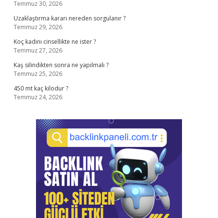
Temmuz 30, 2026
Uzaklaştırma kararı nereden sorgulanır ?
Temmuz 29, 2026
Koç kadını cinsellikte ne ister ?
Temmuz 27, 2026
Kaş silindikten sonra ne yapılmalı ?
Temmuz 25, 2026
450 mt kaç kilodur ?
Temmuz 24, 2026