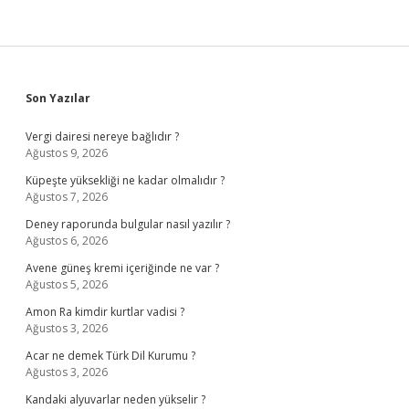
Sidebar
Son Yazılar
Vergi dairesi nereye bağlıdır ?
Ağustos 9, 2026
Küpeşte yüksekliği ne kadar olmalıdır ?
Ağustos 7, 2026
Deney raporunda bulgular nasıl yazılır ?
Ağustos 6, 2026
Avene güneş kremi içeriğinde ne var ?
Ağustos 5, 2026
Amon Ra kimdir kurtlar vadisi ?
Ağustos 3, 2026
Acar ne demek Türk Dil Kurumu ?
Ağustos 3, 2026
Kandaki alyuvarlar neden yükselir ?