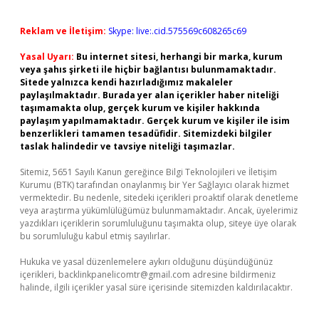
Reklam ve İletişim:
Skype: live:.cid.575569c608265c69
Yasal Uyarı:
Bu internet sitesi, herhangi bir marka, kurum
veya şahıs şirketi ile hiçbir bağlantısı bulunmamaktadır.
Sitede yalnızca kendi hazırladığımız makaleler
paylaşılmaktadır. Burada yer alan içerikler haber niteliği
taşımamakta olup, gerçek kurum ve kişiler hakkında
paylaşım yapılmamaktadır. Gerçek kurum ve kişiler ile isim
benzerlikleri tamamen tesadüfidir. Sitemizdeki bilgiler
taslak halindedir ve tavsiye niteliği taşımazlar.
Sitemiz, 5651 Sayılı Kanun gereğince Bilgi Teknolojileri ve İletişim
Kurumu (BTK) tarafından onaylanmış bir Yer Sağlayıcı olarak hizmet
vermektedir. Bu nedenle, sitedeki içerikleri proaktif olarak denetleme
veya araştırma yükümlülüğümüz bulunmamaktadır. Ancak, üyelerimiz
yazdıkları içeriklerin sorumluluğunu taşımakta olup, siteye üye olarak
bu sorumluluğu kabul etmiş sayılırlar.
Hukuka ve yasal düzenlemelere aykırı olduğunu düşündüğünüz
içerikleri,
backlinkpanelicomtr@gmail.com
adresine bildirmeniz
halinde, ilgili içerikler yasal süre içerisinde sitemizden kaldırılacaktır.