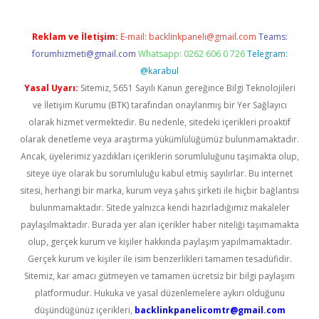
Reklam ve İletişim:
E-mail:
backlinkpaneli@gmail.com
Teams:
forumhizmeti@gmail.com
Whatsapp: 0262 606 0 726
Telegram:
@karabul
Yasal Uyarı:
Sitemiz, 5651 Sayılı Kanun gereğince Bilgi Teknolojileri
ve İletişim Kurumu (BTK) tarafından onaylanmış bir Yer Sağlayıcı
olarak hizmet vermektedir. Bu nedenle, sitedeki içerikleri proaktif
olarak denetleme veya araştırma yükümlülüğümüz bulunmamaktadır.
Ancak, üyelerimiz yazdıkları içeriklerin sorumluluğunu taşımakta olup,
siteye üye olarak bu sorumluluğu kabul etmiş sayılırlar. Bu internet
sitesi, herhangi bir marka, kurum veya şahıs şirketi ile hiçbir bağlantısı
bulunmamaktadır. Sitede yalnızca kendi hazırladığımız makaleler
paylaşılmaktadır. Burada yer alan içerikler haber niteliği taşımamakta
olup, gerçek kurum ve kişiler hakkında paylaşım yapılmamaktadır.
Gerçek kurum ve kişiler ile isim benzerlikleri tamamen tesadüfidir.
Sitemiz, kar amacı gütmeyen ve tamamen ücretsiz bir bilgi paylaşım
platformudur. Hukuka ve yasal düzenlemelere aykırı olduğunu
düşündüğünüz içerikleri,
backlinkpanelicomtr@gmail.com