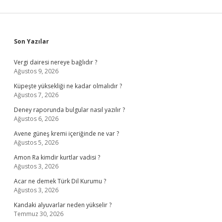
Sidebar
Son Yazılar
Vergi dairesi nereye bağlıdır ?
Ağustos 9, 2026
Küpeşte yüksekliği ne kadar olmalıdır ?
Ağustos 7, 2026
Deney raporunda bulgular nasıl yazılır ?
Ağustos 6, 2026
Avene güneş kremi içeriğinde ne var ?
Ağustos 5, 2026
Amon Ra kimdir kurtlar vadisi ?
Ağustos 3, 2026
Acar ne demek Türk Dil Kurumu ?
Ağustos 3, 2026
Kandaki alyuvarlar neden yükselir ?
Temmuz 30, 2026