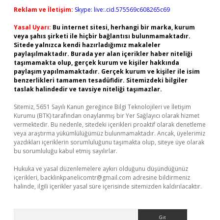
Reklam ve İletişim:
Skype: live:.cid.575569c608265c69
Yasal Uyarı:
Bu internet sitesi, herhangi bir marka, kurum
veya şahıs şirketi ile hiçbir bağlantısı bulunmamaktadır.
Sitede yalnızca kendi hazırladığımız makaleler
paylaşılmaktadır. Burada yer alan içerikler haber niteliği
taşımamakta olup, gerçek kurum ve kişiler hakkında
paylaşım yapılmamaktadır. Gerçek kurum ve kişiler ile isim
benzerlikleri tamamen tesadüfidir. Sitemizdeki bilgiler
taslak halindedir ve tavsiye niteliği taşımazlar.
Sitemiz, 5651 Sayılı Kanun gereğince Bilgi Teknolojileri ve İletişim
Kurumu (BTK) tarafından onaylanmış bir Yer Sağlayıcı olarak hizmet
vermektedir. Bu nedenle, sitedeki içerikleri proaktif olarak denetleme
veya araştırma yükümlülüğümüz bulunmamaktadır. Ancak, üyelerimiz
yazdıkları içeriklerin sorumluluğunu taşımakta olup, siteye üye olarak
bu sorumluluğu kabul etmiş sayılırlar.
Hukuka ve yasal düzenlemelere aykırı olduğunu düşündüğünüz
içerikleri,
backlinkpanelicomtr@gmail.com
adresine bildirmeniz
halinde, ilgili içerikler yasal süre içerisinde sitemizden kaldırılacaktır.
Arama