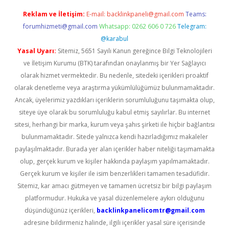
Reklam ve İletişim:
E-mail:
backlinkpaneli@gmail.com
Teams:
forumhizmeti@gmail.com
Whatsapp: 0262 606 0 726
Telegram:
@karabul
Yasal Uyarı:
Sitemiz, 5651 Sayılı Kanun gereğince Bilgi Teknolojileri
ve İletişim Kurumu (BTK) tarafından onaylanmış bir Yer Sağlayıcı
olarak hizmet vermektedir. Bu nedenle, sitedeki içerikleri proaktif
olarak denetleme veya araştırma yükümlülüğümüz bulunmamaktadır.
Ancak, üyelerimiz yazdıkları içeriklerin sorumluluğunu taşımakta olup,
siteye üye olarak bu sorumluluğu kabul etmiş sayılırlar. Bu internet
sitesi, herhangi bir marka, kurum veya şahıs şirketi ile hiçbir bağlantısı
bulunmamaktadır. Sitede yalnızca kendi hazırladığımız makaleler
paylaşılmaktadır. Burada yer alan içerikler haber niteliği taşımamakta
olup, gerçek kurum ve kişiler hakkında paylaşım yapılmamaktadır.
Gerçek kurum ve kişiler ile isim benzerlikleri tamamen tesadüfidir.
Sitemiz, kar amacı gütmeyen ve tamamen ücretsiz bir bilgi paylaşım
platformudur. Hukuka ve yasal düzenlemelere aykırı olduğunu
düşündüğünüz içerikleri,
backlinkpanelicomtr@gmail.com
adresine bildirmeniz halinde, ilgili içerikler yasal süre içerisinde