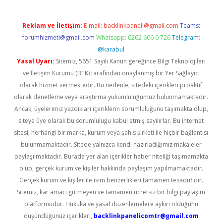
Reklam ve İletişim:
E-mail:
backlinkpaneli@gmail.com
Teams:
forumhizmeti@gmail.com
Whatsapp: 0262 606 0 726
Telegram:
@karabul
Yasal Uyarı:
Sitemiz, 5651 Sayılı Kanun gereğince Bilgi Teknolojileri
ve İletişim Kurumu (BTK) tarafından onaylanmış bir Yer Sağlayıcı
olarak hizmet vermektedir. Bu nedenle, sitedeki içerikleri proaktif
olarak denetleme veya araştırma yükümlülüğümüz bulunmamaktadır.
Ancak, üyelerimiz yazdıkları içeriklerin sorumluluğunu taşımakta olup,
siteye üye olarak bu sorumluluğu kabul etmiş sayılırlar. Bu internet
sitesi, herhangi bir marka, kurum veya şahıs şirketi ile hiçbir bağlantısı
bulunmamaktadır. Sitede yalnızca kendi hazırladığımız makaleler
paylaşılmaktadır. Burada yer alan içerikler haber niteliği taşımamakta
olup, gerçek kurum ve kişiler hakkında paylaşım yapılmamaktadır.
Gerçek kurum ve kişiler ile isim benzerlikleri tamamen tesadüfidir.
Sitemiz, kar amacı gütmeyen ve tamamen ücretsiz bir bilgi paylaşım
platformudur. Hukuka ve yasal düzenlemelere aykırı olduğunu
düşündüğünüz içerikleri,
backlinkpanelicomtr@gmail.com