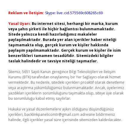
Reklam ve İletişim:
Skype: live:.cid.575569c608265c69
Yasal Uyarı:
Bu internet sitesi, herhangi bir marka, kurum
veya şahıs şirketi ile hiçbir bağlantısı bulunmamaktadır.
Sitede yalnızca kendi hazırladığımız makaleler
paylaşılmaktadır. Burada yer alan içerikler haber niteliği
taşımamakta olup, gerçek kurum ve kişiler hakkında
paylaşım yapılmamaktadır. Gerçek kurum ve kişiler ile isim
benzerlikleri tamamen tesadüfidir. Sitemizdeki bilgiler
taslak halindedir ve tavsiye niteliği taşımazlar.
Sitemiz, 5651 Sayılı Kanun gereğince Bilgi Teknolojileri ve İletişim
Kurumu (BTK) tarafından onaylanmış bir Yer Sağlayıcı olarak hizmet
vermektedir. Bu nedenle, sitedeki içerikleri proaktif olarak denetleme
veya araştırma yükümlülüğümüz bulunmamaktadır. Ancak, üyelerimiz
yazdıkları içeriklerin sorumluluğunu taşımakta olup, siteye üye olarak
bu sorumluluğu kabul etmiş sayılırlar.
Hukuka ve yasal düzenlemelere aykırı olduğunu düşündüğünüz
içerikleri,
backlinkpanelicomtr@gmail.com
adresine bildirmeniz
halinde, ilgili içerikler yasal süre içerisinde sitemizden kaldırılacaktır.