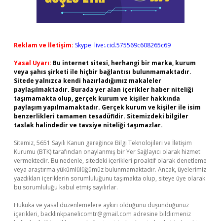
Reklam ve İletişim:
Skype: live:.cid.575569c608265c69
Yasal Uyarı:
Bu internet sitesi, herhangi bir marka, kurum
veya şahıs şirketi ile hiçbir bağlantısı bulunmamaktadır.
Sitede yalnızca kendi hazırladığımız makaleler
paylaşılmaktadır. Burada yer alan içerikler haber niteliği
taşımamakta olup, gerçek kurum ve kişiler hakkında
paylaşım yapılmamaktadır. Gerçek kurum ve kişiler ile isim
benzerlikleri tamamen tesadüfidir. Sitemizdeki bilgiler
taslak halindedir ve tavsiye niteliği taşımazlar.
Sitemiz, 5651 Sayılı Kanun gereğince Bilgi Teknolojileri ve İletişim
Kurumu (BTK) tarafından onaylanmış bir Yer Sağlayıcı olarak hizmet
vermektedir. Bu nedenle, sitedeki içerikleri proaktif olarak denetleme
veya araştırma yükümlülüğümüz bulunmamaktadır. Ancak, üyelerimiz
yazdıkları içeriklerin sorumluluğunu taşımakta olup, siteye üye olarak
bu sorumluluğu kabul etmiş sayılırlar.
Hukuka ve yasal düzenlemelere aykırı olduğunu düşündüğünüz
içerikleri,
backlinkpanelicomtr@gmail.com
adresine bildirmeniz