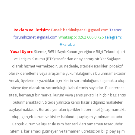
ncel giriş
Reklam ve İletişim:
E-mail:
backlinkpaneli@gmail.com
Teams:
forumhizmeti@gmail.com
Whatsapp: 0262 606 0 726
Telegram:
@karabul
Yasal Uyarı:
Sitemiz, 5651 Sayılı Kanun gereğince Bilgi Teknolojileri
ve İletişim Kurumu (BTK) tarafından onaylanmış bir Yer Sağlayıcı
olarak hizmet vermektedir. Bu nedenle, sitedeki içerikleri proaktif
olarak denetleme veya araştırma yükümlülüğümüz bulunmamaktadır.
Ancak, üyelerimiz yazdıkları içeriklerin sorumluluğunu taşımakta olup,
siteye üye olarak bu sorumluluğu kabul etmiş sayılırlar. Bu internet
sitesi, herhangi bir marka, kurum veya şahıs şirketi ile hiçbir bağlantısı
bulunmamaktadır. Sitede yalnızca kendi hazırladığımız makaleler
paylaşılmaktadır. Burada yer alan içerikler haber niteliği taşımamakta
olup, gerçek kurum ve kişiler hakkında paylaşım yapılmamaktadır.
Gerçek kurum ve kişiler ile isim benzerlikleri tamamen tesadüfidir.
Sitemiz, kar amacı gütmeyen ve tamamen ücretsiz bir bilgi paylaşım