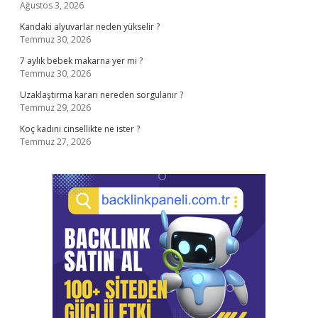
Ağustos 3, 2026
Kandaki alyuvarlar neden yükselir ?
Temmuz 30, 2026
7 aylık bebek makarna yer mi ?
Temmuz 30, 2026
Uzaklaştırma kararı nereden sorgulanır ?
Temmuz 29, 2026
Koç kadını cinsellikte ne ister ?
Temmuz 27, 2026