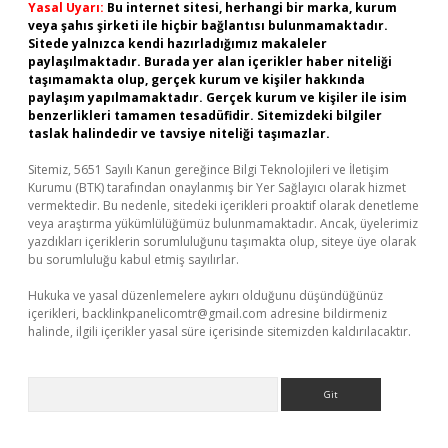
Yasal Uyarı:
Bu internet sitesi, herhangi bir marka, kurum
veya şahıs şirketi ile hiçbir bağlantısı bulunmamaktadır.
Sitede yalnızca kendi hazırladığımız makaleler
paylaşılmaktadır. Burada yer alan içerikler haber niteliği
taşımamakta olup, gerçek kurum ve kişiler hakkında
paylaşım yapılmamaktadır. Gerçek kurum ve kişiler ile isim
benzerlikleri tamamen tesadüfidir. Sitemizdeki bilgiler
taslak halindedir ve tavsiye niteliği taşımazlar.
Sitemiz, 5651 Sayılı Kanun gereğince Bilgi Teknolojileri ve İletişim
Kurumu (BTK) tarafından onaylanmış bir Yer Sağlayıcı olarak hizmet
vermektedir. Bu nedenle, sitedeki içerikleri proaktif olarak denetleme
veya araştırma yükümlülüğümüz bulunmamaktadır. Ancak, üyelerimiz
yazdıkları içeriklerin sorumluluğunu taşımakta olup, siteye üye olarak
bu sorumluluğu kabul etmiş sayılırlar.
Hukuka ve yasal düzenlemelere aykırı olduğunu düşündüğünüz
içerikleri,
backlinkpanelicomtr@gmail.com
adresine bildirmeniz
halinde, ilgili içerikler yasal süre içerisinde sitemizden kaldırılacaktır.
Arama