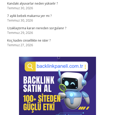
Kandaki alyuvarlar neden yükselir ?
Temmuz 30, 2026
7 aylık bebek makarna yer mi ?
Temmuz 30, 2026
Uzaklaştırma kararı nereden sorgulanır ?
Temmuz 29, 2026
Koç kadını cinsellikte ne ister ?
Temmuz 27, 2026