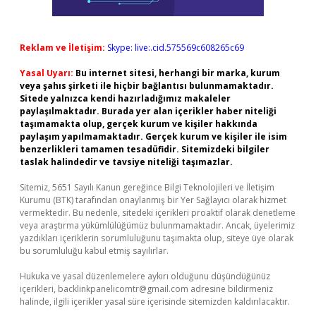
Reklam ve İletişim:
Skype: live:.cid.575569c608265c69
Yasal Uyarı:
Bu internet sitesi, herhangi bir marka, kurum
veya şahıs şirketi ile hiçbir bağlantısı bulunmamaktadır.
Sitede yalnızca kendi hazırladığımız makaleler
paylaşılmaktadır. Burada yer alan içerikler haber niteliği
taşımamakta olup, gerçek kurum ve kişiler hakkında
paylaşım yapılmamaktadır. Gerçek kurum ve kişiler ile isim
benzerlikleri tamamen tesadüfidir. Sitemizdeki bilgiler
taslak halindedir ve tavsiye niteliği taşımazlar.
Sitemiz, 5651 Sayılı Kanun gereğince Bilgi Teknolojileri ve İletişim
Kurumu (BTK) tarafından onaylanmış bir Yer Sağlayıcı olarak hizmet
vermektedir. Bu nedenle, sitedeki içerikleri proaktif olarak denetleme
veya araştırma yükümlülüğümüz bulunmamaktadır. Ancak, üyelerimiz
yazdıkları içeriklerin sorumluluğunu taşımakta olup, siteye üye olarak
bu sorumluluğu kabul etmiş sayılırlar.
Hukuka ve yasal düzenlemelere aykırı olduğunu düşündüğünüz
içerikleri,
backlinkpanelicomtr@gmail.com
adresine bildirmeniz
halinde, ilgili içerikler yasal süre içerisinde sitemizden kaldırılacaktır.