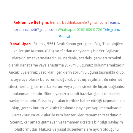
Reklam ve İletişim:
E-mail:
backlinkpaneli@gmail.com
Teams:
forumhizmeti@gmail.com
Whatsapp: 0262 606 0 726
Telegram:
@karabul
Yasal Uyarı:
Sitemiz, 5651 Sayılı Kanun gereğince Bilgi Teknolojileri
ve İletişim Kurumu (BTK) tarafından onaylanmış bir Yer Sağlayıcı
olarak hizmet vermektedir. Bu nedenle, sitedeki içerikleri proaktif
olarak denetleme veya araştırma yükümlülüğümüz bulunmamaktadır.
Ancak, üyelerimiz yazdıkları içeriklerin sorumluluğunu taşımakta olup,
siteye üye olarak bu sorumluluğu kabul etmiş sayılırlar. Bu internet
sitesi, herhangi bir marka, kurum veya şahıs şirketi ile hiçbir bağlantısı
bulunmamaktadır. Sitede yalnızca kendi hazırladığımız makaleler
paylaşılmaktadır. Burada yer alan içerikler haber niteliği taşımamakta
olup, gerçek kurum ve kişiler hakkında paylaşım yapılmamaktadır.
Gerçek kurum ve kişiler ile isim benzerlikleri tamamen tesadüfidir.
Sitemiz, kar amacı gütmeyen ve tamamen ücretsiz bir bilgi paylaşım
platformudur. Hukuka ve yasal düzenlemelere aykırı olduğunu