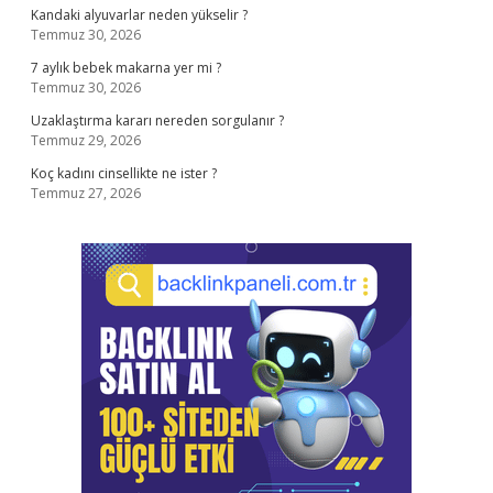
Kandaki alyuvarlar neden yükselir ?
Temmuz 30, 2026
7 aylık bebek makarna yer mi ?
Temmuz 30, 2026
Uzaklaştırma kararı nereden sorgulanır ?
Temmuz 29, 2026
Koç kadını cinsellikte ne ister ?
Temmuz 27, 2026