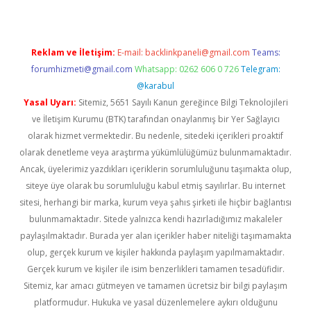
Reklam ve İletişim:
E-mail:
backlinkpaneli@gmail.com
Teams:
forumhizmeti@gmail.com
Whatsapp: 0262 606 0 726
Telegram:
@karabul
Yasal Uyarı:
Sitemiz, 5651 Sayılı Kanun gereğince Bilgi Teknolojileri
ve İletişim Kurumu (BTK) tarafından onaylanmış bir Yer Sağlayıcı
olarak hizmet vermektedir. Bu nedenle, sitedeki içerikleri proaktif
olarak denetleme veya araştırma yükümlülüğümüz bulunmamaktadır.
Ancak, üyelerimiz yazdıkları içeriklerin sorumluluğunu taşımakta olup,
siteye üye olarak bu sorumluluğu kabul etmiş sayılırlar. Bu internet
sitesi, herhangi bir marka, kurum veya şahıs şirketi ile hiçbir bağlantısı
bulunmamaktadır. Sitede yalnızca kendi hazırladığımız makaleler
paylaşılmaktadır. Burada yer alan içerikler haber niteliği taşımamakta
olup, gerçek kurum ve kişiler hakkında paylaşım yapılmamaktadır.
Gerçek kurum ve kişiler ile isim benzerlikleri tamamen tesadüfidir.
Sitemiz, kar amacı gütmeyen ve tamamen ücretsiz bir bilgi paylaşım
platformudur. Hukuka ve yasal düzenlemelere aykırı olduğunu