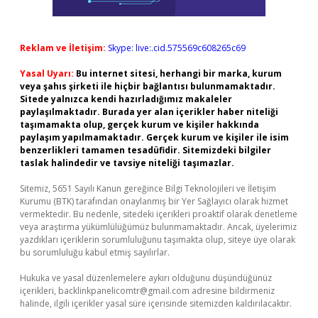
Reklam ve İletişim:
Skype: live:.cid.575569c608265c69
Yasal Uyarı:
Bu internet sitesi, herhangi bir marka, kurum
veya şahıs şirketi ile hiçbir bağlantısı bulunmamaktadır.
Sitede yalnızca kendi hazırladığımız makaleler
paylaşılmaktadır. Burada yer alan içerikler haber niteliği
taşımamakta olup, gerçek kurum ve kişiler hakkında
paylaşım yapılmamaktadır. Gerçek kurum ve kişiler ile isim
benzerlikleri tamamen tesadüfidir. Sitemizdeki bilgiler
taslak halindedir ve tavsiye niteliği taşımazlar.
Sitemiz, 5651 Sayılı Kanun gereğince Bilgi Teknolojileri ve İletişim
Kurumu (BTK) tarafından onaylanmış bir Yer Sağlayıcı olarak hizmet
vermektedir. Bu nedenle, sitedeki içerikleri proaktif olarak denetleme
veya araştırma yükümlülüğümüz bulunmamaktadır. Ancak, üyelerimiz
yazdıkları içeriklerin sorumluluğunu taşımakta olup, siteye üye olarak
bu sorumluluğu kabul etmiş sayılırlar.
Hukuka ve yasal düzenlemelere aykırı olduğunu düşündüğünüz
içerikleri,
backlinkpanelicomtr@gmail.com
adresine bildirmeniz
halinde, ilgili içerikler yasal süre içerisinde sitemizden kaldırılacaktır.