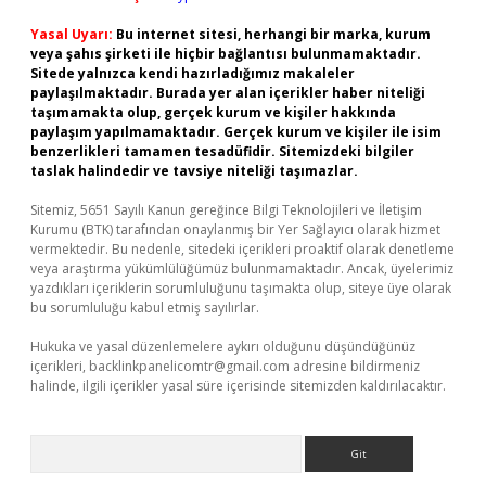
Yasal Uyarı:
Bu internet sitesi, herhangi bir marka, kurum
veya şahıs şirketi ile hiçbir bağlantısı bulunmamaktadır.
Sitede yalnızca kendi hazırladığımız makaleler
paylaşılmaktadır. Burada yer alan içerikler haber niteliği
taşımamakta olup, gerçek kurum ve kişiler hakkında
paylaşım yapılmamaktadır. Gerçek kurum ve kişiler ile isim
benzerlikleri tamamen tesadüfidir. Sitemizdeki bilgiler
taslak halindedir ve tavsiye niteliği taşımazlar.
Sitemiz, 5651 Sayılı Kanun gereğince Bilgi Teknolojileri ve İletişim
Kurumu (BTK) tarafından onaylanmış bir Yer Sağlayıcı olarak hizmet
vermektedir. Bu nedenle, sitedeki içerikleri proaktif olarak denetleme
veya araştırma yükümlülüğümüz bulunmamaktadır. Ancak, üyelerimiz
yazdıkları içeriklerin sorumluluğunu taşımakta olup, siteye üye olarak
bu sorumluluğu kabul etmiş sayılırlar.
Hukuka ve yasal düzenlemelere aykırı olduğunu düşündüğünüz
içerikleri,
backlinkpanelicomtr@gmail.com
adresine bildirmeniz
halinde, ilgili içerikler yasal süre içerisinde sitemizden kaldırılacaktır.
Arama