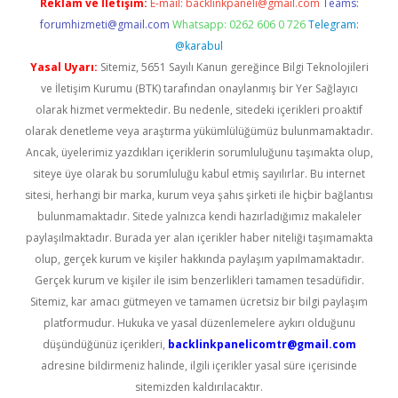
Reklam ve İletişim:
E-mail:
backlinkpaneli@gmail.com
Teams:
forumhizmeti@gmail.com
Whatsapp: 0262 606 0 726
Telegram:
@karabul
Yasal Uyarı:
Sitemiz, 5651 Sayılı Kanun gereğince Bilgi Teknolojileri
ve İletişim Kurumu (BTK) tarafından onaylanmış bir Yer Sağlayıcı
olarak hizmet vermektedir. Bu nedenle, sitedeki içerikleri proaktif
olarak denetleme veya araştırma yükümlülüğümüz bulunmamaktadır.
Ancak, üyelerimiz yazdıkları içeriklerin sorumluluğunu taşımakta olup,
siteye üye olarak bu sorumluluğu kabul etmiş sayılırlar. Bu internet
sitesi, herhangi bir marka, kurum veya şahıs şirketi ile hiçbir bağlantısı
bulunmamaktadır. Sitede yalnızca kendi hazırladığımız makaleler
paylaşılmaktadır. Burada yer alan içerikler haber niteliği taşımamakta
olup, gerçek kurum ve kişiler hakkında paylaşım yapılmamaktadır.
Gerçek kurum ve kişiler ile isim benzerlikleri tamamen tesadüfidir.
Sitemiz, kar amacı gütmeyen ve tamamen ücretsiz bir bilgi paylaşım
platformudur. Hukuka ve yasal düzenlemelere aykırı olduğunu
düşündüğünüz içerikleri,
backlinkpanelicomtr@gmail.com
adresine bildirmeniz halinde, ilgili içerikler yasal süre içerisinde
sitemizden kaldırılacaktır.