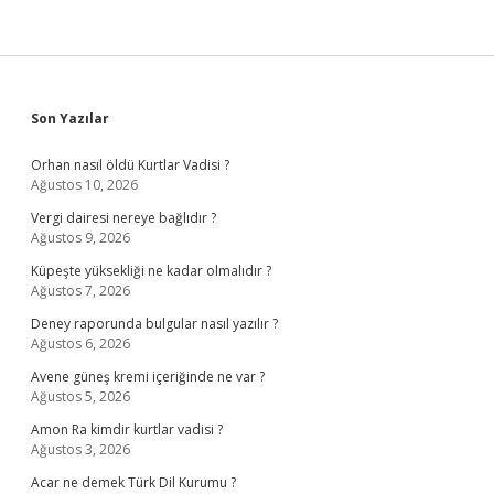
Sidebar
Son Yazılar
Orhan nasıl öldü Kurtlar Vadisi ?
Ağustos 10, 2026
Vergi dairesi nereye bağlıdır ?
Ağustos 9, 2026
Küpeşte yüksekliği ne kadar olmalıdır ?
Ağustos 7, 2026
Deney raporunda bulgular nasıl yazılır ?
Ağustos 6, 2026
Avene güneş kremi içeriğinde ne var ?
Ağustos 5, 2026
Amon Ra kimdir kurtlar vadisi ?
Ağustos 3, 2026
Acar ne demek Türk Dil Kurumu ?