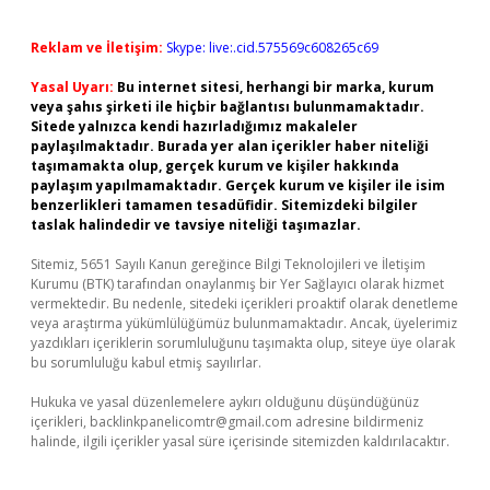
Reklam ve İletişim:
Skype: live:.cid.575569c608265c69
Yasal Uyarı:
Bu internet sitesi, herhangi bir marka, kurum
veya şahıs şirketi ile hiçbir bağlantısı bulunmamaktadır.
Sitede yalnızca kendi hazırladığımız makaleler
paylaşılmaktadır. Burada yer alan içerikler haber niteliği
taşımamakta olup, gerçek kurum ve kişiler hakkında
paylaşım yapılmamaktadır. Gerçek kurum ve kişiler ile isim
benzerlikleri tamamen tesadüfidir. Sitemizdeki bilgiler
taslak halindedir ve tavsiye niteliği taşımazlar.
Sitemiz, 5651 Sayılı Kanun gereğince Bilgi Teknolojileri ve İletişim
Kurumu (BTK) tarafından onaylanmış bir Yer Sağlayıcı olarak hizmet
vermektedir. Bu nedenle, sitedeki içerikleri proaktif olarak denetleme
veya araştırma yükümlülüğümüz bulunmamaktadır. Ancak, üyelerimiz
yazdıkları içeriklerin sorumluluğunu taşımakta olup, siteye üye olarak
bu sorumluluğu kabul etmiş sayılırlar.
Hukuka ve yasal düzenlemelere aykırı olduğunu düşündüğünüz
içerikleri,
backlinkpanelicomtr@gmail.com
adresine bildirmeniz
halinde, ilgili içerikler yasal süre içerisinde sitemizden kaldırılacaktır.