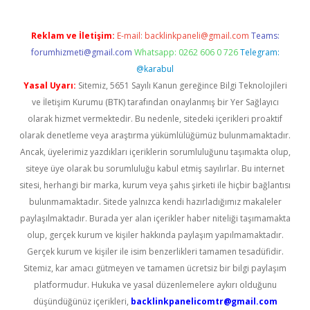
Reklam ve İletişim:
E-mail:
backlinkpaneli@gmail.com
Teams:
forumhizmeti@gmail.com
Whatsapp: 0262 606 0 726
Telegram:
@karabul
Yasal Uyarı:
Sitemiz, 5651 Sayılı Kanun gereğince Bilgi Teknolojileri
ve İletişim Kurumu (BTK) tarafından onaylanmış bir Yer Sağlayıcı
olarak hizmet vermektedir. Bu nedenle, sitedeki içerikleri proaktif
olarak denetleme veya araştırma yükümlülüğümüz bulunmamaktadır.
Ancak, üyelerimiz yazdıkları içeriklerin sorumluluğunu taşımakta olup,
siteye üye olarak bu sorumluluğu kabul etmiş sayılırlar. Bu internet
sitesi, herhangi bir marka, kurum veya şahıs şirketi ile hiçbir bağlantısı
bulunmamaktadır. Sitede yalnızca kendi hazırladığımız makaleler
paylaşılmaktadır. Burada yer alan içerikler haber niteliği taşımamakta
olup, gerçek kurum ve kişiler hakkında paylaşım yapılmamaktadır.
Gerçek kurum ve kişiler ile isim benzerlikleri tamamen tesadüfidir.
Sitemiz, kar amacı gütmeyen ve tamamen ücretsiz bir bilgi paylaşım
platformudur. Hukuka ve yasal düzenlemelere aykırı olduğunu
düşündüğünüz içerikleri,
backlinkpanelicomtr@gmail.com