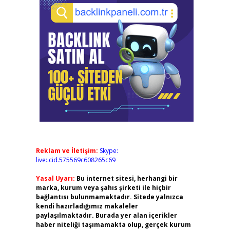
Reklam ve İletişim:
Skype:
live:.cid.575569c608265c69
Yasal Uyarı:
Bu internet sitesi, herhangi bir
marka, kurum veya şahıs şirketi ile hiçbir
bağlantısı bulunmamaktadır. Sitede yalnızca
kendi hazırladığımız makaleler
paylaşılmaktadır. Burada yer alan içerikler
haber niteliği taşımamakta olup, gerçek kurum