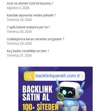
Acar ne demek Türk Dil Kurumu ?
Ağustos 3, 2026
Kandaki alyuvarlar neden yükselir ?
Temmuz 30, 2026
7 aylık bebek makarna yer mi ?
Temmuz 30, 2026
Uzaklaştırma kararı nereden sorgulanır ?
Temmuz 29, 2026
Koç kadını cinsellikte ne ister ?
Temmuz 27, 2026