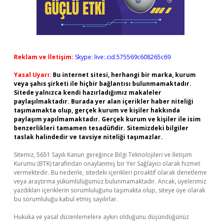
Reklam ve İletişim:
Skype: live:.cid.575569c608265c69
Yasal Uyarı:
Bu internet sitesi, herhangi bir marka, kurum
veya şahıs şirketi ile hiçbir bağlantısı bulunmamaktadır.
Sitede yalnızca kendi hazırladığımız makaleler
paylaşılmaktadır. Burada yer alan içerikler haber niteliği
taşımamakta olup, gerçek kurum ve kişiler hakkında
paylaşım yapılmamaktadır. Gerçek kurum ve kişiler ile isim
benzerlikleri tamamen tesadüfidir. Sitemizdeki bilgiler
taslak halindedir ve tavsiye niteliği taşımazlar.
Sitemiz, 5651 Sayılı Kanun gereğince Bilgi Teknolojileri ve İletişim
Kurumu (BTK) tarafından onaylanmış bir Yer Sağlayıcı olarak hizmet
vermektedir. Bu nedenle, sitedeki içerikleri proaktif olarak denetleme
veya araştırma yükümlülüğümüz bulunmamaktadır. Ancak, üyelerimiz
yazdıkları içeriklerin sorumluluğunu taşımakta olup, siteye üye olarak
bu sorumluluğu kabul etmiş sayılırlar.
Hukuka ve yasal düzenlemelere aykırı olduğunu düşündüğünüz