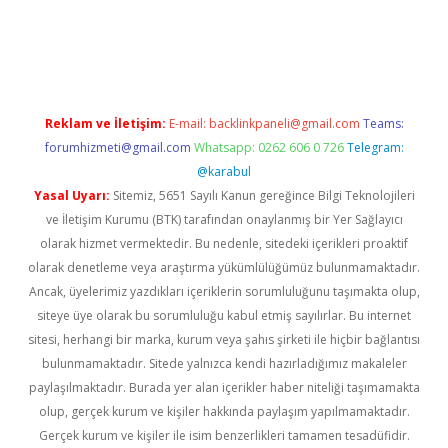
üncel giriş
Reklam ve İletişim:
E-mail:
backlinkpaneli@gmail.com
Teams:
forumhizmeti@gmail.com
Whatsapp: 0262 606 0 726
Telegram:
@karabul
Yasal Uyarı:
Sitemiz, 5651 Sayılı Kanun gereğince Bilgi Teknolojileri
ve İletişim Kurumu (BTK) tarafından onaylanmış bir Yer Sağlayıcı
olarak hizmet vermektedir. Bu nedenle, sitedeki içerikleri proaktif
olarak denetleme veya araştırma yükümlülüğümüz bulunmamaktadır.
Ancak, üyelerimiz yazdıkları içeriklerin sorumluluğunu taşımakta olup,
siteye üye olarak bu sorumluluğu kabul etmiş sayılırlar. Bu internet
sitesi, herhangi bir marka, kurum veya şahıs şirketi ile hiçbir bağlantısı
bulunmamaktadır. Sitede yalnızca kendi hazırladığımız makaleler
paylaşılmaktadır. Burada yer alan içerikler haber niteliği taşımamakta
olup, gerçek kurum ve kişiler hakkında paylaşım yapılmamaktadır.
Gerçek kurum ve kişiler ile isim benzerlikleri tamamen tesadüfidir.