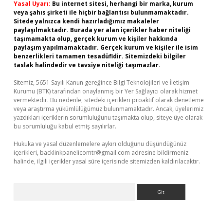
Yasal Uyarı:
Bu internet sitesi, herhangi bir marka, kurum
veya şahıs şirketi ile hiçbir bağlantısı bulunmamaktadır.
Sitede yalnızca kendi hazırladığımız makaleler
paylaşılmaktadır. Burada yer alan içerikler haber niteliği
taşımamakta olup, gerçek kurum ve kişiler hakkında
paylaşım yapılmamaktadır. Gerçek kurum ve kişiler ile isim
benzerlikleri tamamen tesadüfidir. Sitemizdeki bilgiler
taslak halindedir ve tavsiye niteliği taşımazlar.
Sitemiz, 5651 Sayılı Kanun gereğince Bilgi Teknolojileri ve İletişim
Kurumu (BTK) tarafından onaylanmış bir Yer Sağlayıcı olarak hizmet
vermektedir. Bu nedenle, sitedeki içerikleri proaktif olarak denetleme
veya araştırma yükümlülüğümüz bulunmamaktadır. Ancak, üyelerimiz
yazdıkları içeriklerin sorumluluğunu taşımakta olup, siteye üye olarak
bu sorumluluğu kabul etmiş sayılırlar.
Hukuka ve yasal düzenlemelere aykırı olduğunu düşündüğünüz
içerikleri,
backlinkpanelicomtr@gmail.com
adresine bildirmeniz
halinde, ilgili içerikler yasal süre içerisinde sitemizden kaldırılacaktır.
Arama