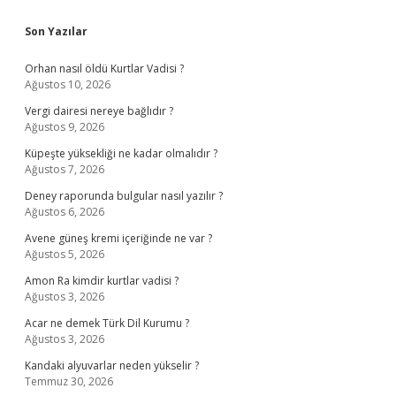
Sidebar
Son Yazılar
Orhan nasıl öldü Kurtlar Vadisi ?
Ağustos 10, 2026
Vergi dairesi nereye bağlıdır ?
Ağustos 9, 2026
Küpeşte yüksekliği ne kadar olmalıdır ?
Ağustos 7, 2026
Deney raporunda bulgular nasıl yazılır ?
Ağustos 6, 2026
Avene güneş kremi içeriğinde ne var ?
Ağustos 5, 2026
Amon Ra kimdir kurtlar vadisi ?
Ağustos 3, 2026
Acar ne demek Türk Dil Kurumu ?
Ağustos 3, 2026
Kandaki alyuvarlar neden yükselir ?
Temmuz 30, 2026