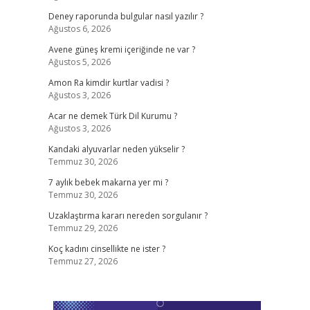
Deney raporunda bulgular nasıl yazılır ?
Ağustos 6, 2026
Avene güneş kremi içeriğinde ne var ?
Ağustos 5, 2026
Amon Ra kimdir kurtlar vadisi ?
Ağustos 3, 2026
Acar ne demek Türk Dil Kurumu ?
Ağustos 3, 2026
Kandaki alyuvarlar neden yükselir ?
Temmuz 30, 2026
7 aylık bebek makarna yer mi ?
Temmuz 30, 2026
Uzaklaştırma kararı nereden sorgulanır ?
Temmuz 29, 2026
Koç kadını cinsellikte ne ister ?
Temmuz 27, 2026