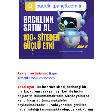
Reklam ve İletişim:
Skype:
live:.cid.575569c608265c69
Yasal Uyarı:
Bu internet sitesi, herhangi bir
marka, kurum veya şahıs şirketi ile hiçbir
bağlantısı bulunmamaktadır. Sitede yalnızca
kendi hazırladığımız makaleler
paylaşılmaktadır. Burada yer alan içerikler
haber niteliği taşımamakta olup, gerçek kurum