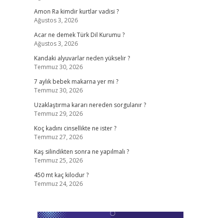
Amon Ra kimdir kurtlar vadisi ?
Ağustos 3, 2026
Acar ne demek Türk Dil Kurumu ?
Ağustos 3, 2026
Kandaki alyuvarlar neden yükselir ?
Temmuz 30, 2026
7 aylık bebek makarna yer mi ?
Temmuz 30, 2026
Uzaklaştırma kararı nereden sorgulanır ?
Temmuz 29, 2026
Koç kadını cinsellikte ne ister ?
Temmuz 27, 2026
Kaş silindikten sonra ne yapılmalı ?
Temmuz 25, 2026
450 mt kaç kilodur ?
Temmuz 24, 2026