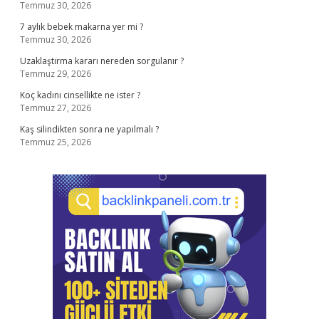
Temmuz 30, 2026
7 aylık bebek makarna yer mi ?
Temmuz 30, 2026
Uzaklaştırma kararı nereden sorgulanır ?
Temmuz 29, 2026
Koç kadını cinsellikte ne ister ?
Temmuz 27, 2026
Kaş silindikten sonra ne yapılmalı ?
Temmuz 25, 2026