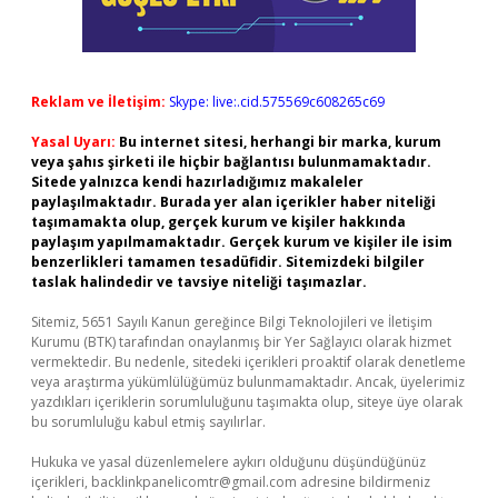
Reklam ve İletişim:
Skype: live:.cid.575569c608265c69
Yasal Uyarı:
Bu internet sitesi, herhangi bir marka, kurum
veya şahıs şirketi ile hiçbir bağlantısı bulunmamaktadır.
Sitede yalnızca kendi hazırladığımız makaleler
paylaşılmaktadır. Burada yer alan içerikler haber niteliği
taşımamakta olup, gerçek kurum ve kişiler hakkında
paylaşım yapılmamaktadır. Gerçek kurum ve kişiler ile isim
benzerlikleri tamamen tesadüfidir. Sitemizdeki bilgiler
taslak halindedir ve tavsiye niteliği taşımazlar.
Sitemiz, 5651 Sayılı Kanun gereğince Bilgi Teknolojileri ve İletişim
Kurumu (BTK) tarafından onaylanmış bir Yer Sağlayıcı olarak hizmet
vermektedir. Bu nedenle, sitedeki içerikleri proaktif olarak denetleme
veya araştırma yükümlülüğümüz bulunmamaktadır. Ancak, üyelerimiz
yazdıkları içeriklerin sorumluluğunu taşımakta olup, siteye üye olarak
bu sorumluluğu kabul etmiş sayılırlar.
Hukuka ve yasal düzenlemelere aykırı olduğunu düşündüğünüz
içerikleri,
backlinkpanelicomtr@gmail.com
adresine bildirmeniz