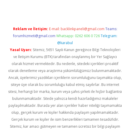
ncel giriş
Reklam ve İletişim:
E-mail:
backlinkpaneli@gmail.com
Teams:
forumhizmeti@gmail.com
Whatsapp: 0262 606 0 726
Telegram:
@karabul
Yasal Uyarı:
Sitemiz, 5651 Sayılı Kanun gereğince Bilgi Teknolojileri
ve İletişim Kurumu (BTK) tarafından onaylanmış bir Yer Sağlayıcı
olarak hizmet vermektedir. Bu nedenle, sitedeki içerikleri proaktif
olarak denetleme veya araştırma yükümlülüğümüz bulunmamaktadır.
Ancak, üyelerimiz yazdıkları içeriklerin sorumluluğunu taşımakta olup,
siteye üye olarak bu sorumluluğu kabul etmiş sayılırlar. Bu internet
sitesi, herhangi bir marka, kurum veya şahıs şirketi ile hiçbir bağlantısı
bulunmamaktadır. Sitede yalnızca kendi hazırladığımız makaleler
paylaşılmaktadır. Burada yer alan içerikler haber niteliği taşımamakta
olup, gerçek kurum ve kişiler hakkında paylaşım yapılmamaktadır.
Gerçek kurum ve kişiler ile isim benzerlikleri tamamen tesadüfidir.
Sitemiz, kar amacı gütmeyen ve tamamen ücretsiz bir bilgi paylaşım