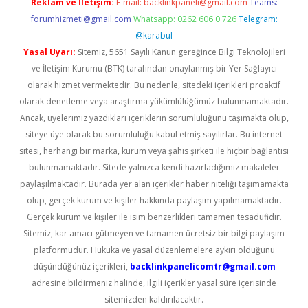
Reklam ve İletişim:
E-mail:
backlinkpaneli@gmail.com
Teams:
forumhizmeti@gmail.com
Whatsapp: 0262 606 0 726
Telegram:
@karabul
Yasal Uyarı:
Sitemiz, 5651 Sayılı Kanun gereğince Bilgi Teknolojileri
ve İletişim Kurumu (BTK) tarafından onaylanmış bir Yer Sağlayıcı
olarak hizmet vermektedir. Bu nedenle, sitedeki içerikleri proaktif
olarak denetleme veya araştırma yükümlülüğümüz bulunmamaktadır.
Ancak, üyelerimiz yazdıkları içeriklerin sorumluluğunu taşımakta olup,
siteye üye olarak bu sorumluluğu kabul etmiş sayılırlar. Bu internet
sitesi, herhangi bir marka, kurum veya şahıs şirketi ile hiçbir bağlantısı
bulunmamaktadır. Sitede yalnızca kendi hazırladığımız makaleler
paylaşılmaktadır. Burada yer alan içerikler haber niteliği taşımamakta
olup, gerçek kurum ve kişiler hakkında paylaşım yapılmamaktadır.
Gerçek kurum ve kişiler ile isim benzerlikleri tamamen tesadüfidir.
Sitemiz, kar amacı gütmeyen ve tamamen ücretsiz bir bilgi paylaşım
platformudur. Hukuka ve yasal düzenlemelere aykırı olduğunu
düşündüğünüz içerikleri,
backlinkpanelicomtr@gmail.com
adresine bildirmeniz halinde, ilgili içerikler yasal süre içerisinde
sitemizden kaldırılacaktır.