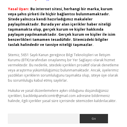
Yasal Uyarı:
Bu internet sitesi, herhangi bir marka, kurum
veya şahıs şirketi ile hiçbir bağlantısı bulunmamaktadır.
Sitede yalnızca kendi hazırladığımız makaleler
paylaşılmaktadır. Burada yer alan içerikler haber niteliği
taşımamakta olup, gerçek kurum ve kişiler hakkında
paylaşım yapılmamaktadır. Gerçek kurum ve kişiler ile isim
benzerlikleri tamamen tesadüfidir. Sitemizdeki bilgiler
taslak halindedir ve tavsiye niteliği taşımazlar.
Sitemiz, 5651 Sayılı Kanun gereğince Bilgi Teknolojileri ve İletişim
Kurumu (BTK) tarafından onaylanmış bir Yer Sağlayıcı olarak hizmet
vermektedir. Bu nedenle, sitedeki içerikleri proaktif olarak denetleme
veya araştırma yükümlülüğümüz bulunmamaktadır. Ancak, üyelerimiz
yazdıkları içeriklerin sorumluluğunu taşımakta olup, siteye üye olarak
bu sorumluluğu kabul etmiş sayılırlar.
Hukuka ve yasal düzenlemelere aykırı olduğunu düşündüğünüz
içerikleri,
backlinkpanelicomtr@gmail.com
adresine bildirmeniz
halinde, ilgili içerikler yasal süre içerisinde sitemizden kaldırılacaktır.
Arama