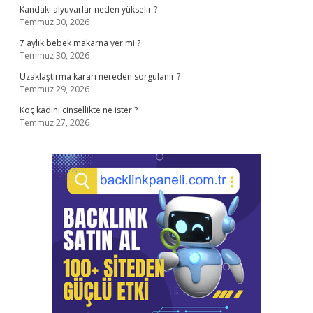
Kandaki alyuvarlar neden yükselir ?
Temmuz 30, 2026
7 aylık bebek makarna yer mi ?
Temmuz 30, 2026
Uzaklaştırma kararı nereden sorgulanır ?
Temmuz 29, 2026
Koç kadını cinsellikte ne ister ?
Temmuz 27, 2026