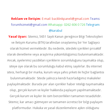
Reklam ve İletişim:
E-mail:
backlinkpaneli@gmail.com
Teams:
forumhizmeti@gmail.com
Whatsapp: 0262 606 0 726
Telegram:
@karabul
Yasal Uyarı:
Sitemiz, 5651 Sayılı Kanun gereğince Bilgi Teknolojileri
ve İletişim Kurumu (BTK) tarafından onaylanmış bir Yer Sağlayıcı
olarak hizmet vermektedir. Bu nedenle, sitedeki içerikleri proaktif
olarak denetleme veya araştırma yükümlülüğümüz bulunmamaktadır.
Ancak, üyelerimiz yazdıkları içeriklerin sorumluluğunu taşımakta olup,
siteye üye olarak bu sorumluluğu kabul etmiş sayılırlar. Bu internet
sitesi, herhangi bir marka, kurum veya şahıs şirketi ile hiçbir bağlantısı
bulunmamaktadır. Sitede yalnızca kendi hazırladığımız makaleler
paylaşılmaktadır. Burada yer alan içerikler haber niteliği taşımamakta
olup, gerçek kurum ve kişiler hakkında paylaşım yapılmamaktadır.
Gerçek kurum ve kişiler ile isim benzerlikleri tamamen tesadüfidir.
Sitemiz, kar amacı gütmeyen ve tamamen ücretsiz bir bilgi paylaşım
platformudur. Hukuka ve yasal düzenlemelere aykırı olduğunu