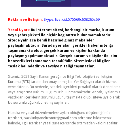
Reklam ve İletişim:
Skype: live:.cid.575569c608265c69
Yasal Uyarı:
Bu internet sitesi, herhangi bir marka, kurum
veya şahıs şirketi ile hiçbir bağlantısı bulunmamaktadır.
Sitede yalnızca kendi hazırladığımız makaleler
paylaşılmaktadır. Burada yer alan içerikler haber niteliği
taşımamakta olup, gerçek kurum ve kişiler hakkında
paylaşım yapılmamaktadır. Gerçek kurum ve kişiler ile isim
benzerlikleri tamamen tesadüfidir. Sitemizdeki bilgiler
taslak halindedir ve tavsiye niteliği taşımazlar.
Sitemiz, 5651 Sayılı Kanun gereğince Bilgi Teknolojileri ve İletişim
Kurumu (BTK) tarafından onaylanmış bir Yer Sağlayıcı olarak hizmet
vermektedir. Bu nedenle, sitedeki içerikleri proaktif olarak denetleme
veya araştırma yükümlülüğümüz bulunmamaktadır. Ancak, üyelerimiz
yazdıkları içeriklerin sorumluluğunu taşımakta olup, siteye üye olarak
bu sorumluluğu kabul etmiş sayılırlar.
Hukuka ve yasal düzenlemelere aykırı olduğunu düşündüğünüz
içerikleri,
backlinkpanelicomtr@gmail.com
adresine bildirmeniz
halinde, ilgili içerikler yasal süre içerisinde sitemizden kaldırılacaktır.