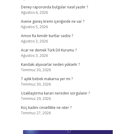
Deney raporunda bulgular nasıl yazılır ?
Ağustos 6, 2026
Avene güneş kremi içeriğinde ne var ?
Ağustos 5, 2026
Amon Ra kimdir kurtlar vadisi ?
Ağustos 3, 2026
Acar ne demek Türk Dil Kurumu ?
Ağustos 3, 2026
Kandaki alyuvarlar neden yükselir ?
Temmuz 30, 2026
7 aylık bebek makarna yer mi ?
Temmuz 30, 2026
Uzaklaştırma kararı nereden sorgulanır ?
Temmuz 29, 2026
Koç kadını cinsellikte ne ister ?
Temmuz 27, 2026