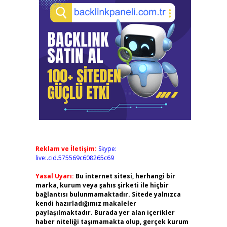
Reklam ve İletişim:
Skype:
live:.cid.575569c608265c69
Yasal Uyarı:
Bu internet sitesi, herhangi bir
marka, kurum veya şahıs şirketi ile hiçbir
bağlantısı bulunmamaktadır. Sitede yalnızca
kendi hazırladığımız makaleler
paylaşılmaktadır. Burada yer alan içerikler
haber niteliği taşımamakta olup, gerçek kurum