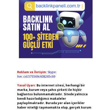
Reklam ve İletişim:
Skype:
live:.cid.575569c608265c69
Yasal Uyarı:
Bu internet sitesi, herhangi bir
marka, kurum veya şahıs şirketi ile hiçbir
bağlantısı bulunmamaktadır. Sitede yalnızca
kendi hazırladığımız makaleler
paylaşılmaktadır. Burada yer alan içerikler
haber niteliği taşımamakta olup, gerçek kurum