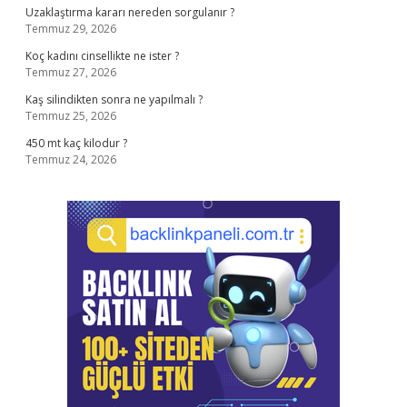
Uzaklaştırma kararı nereden sorgulanır ?
Temmuz 29, 2026
Koç kadını cinsellikte ne ister ?
Temmuz 27, 2026
Kaş silindikten sonra ne yapılmalı ?
Temmuz 25, 2026
450 mt kaç kilodur ?
Temmuz 24, 2026