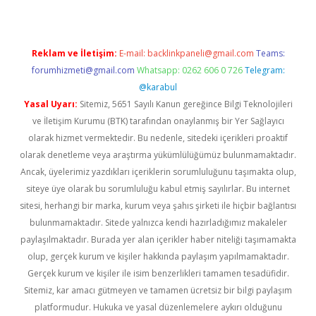
Reklam ve İletişim:
E-mail:
backlinkpaneli@gmail.com
Teams:
forumhizmeti@gmail.com
Whatsapp: 0262 606 0 726
Telegram:
@karabul
Yasal Uyarı:
Sitemiz, 5651 Sayılı Kanun gereğince Bilgi Teknolojileri
ve İletişim Kurumu (BTK) tarafından onaylanmış bir Yer Sağlayıcı
olarak hizmet vermektedir. Bu nedenle, sitedeki içerikleri proaktif
olarak denetleme veya araştırma yükümlülüğümüz bulunmamaktadır.
Ancak, üyelerimiz yazdıkları içeriklerin sorumluluğunu taşımakta olup,
siteye üye olarak bu sorumluluğu kabul etmiş sayılırlar. Bu internet
sitesi, herhangi bir marka, kurum veya şahıs şirketi ile hiçbir bağlantısı
bulunmamaktadır. Sitede yalnızca kendi hazırladığımız makaleler
paylaşılmaktadır. Burada yer alan içerikler haber niteliği taşımamakta
olup, gerçek kurum ve kişiler hakkında paylaşım yapılmamaktadır.
Gerçek kurum ve kişiler ile isim benzerlikleri tamamen tesadüfidir.
Sitemiz, kar amacı gütmeyen ve tamamen ücretsiz bir bilgi paylaşım
platformudur. Hukuka ve yasal düzenlemelere aykırı olduğunu