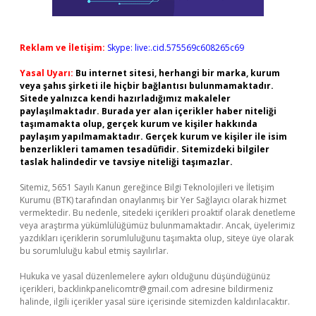
Reklam ve İletişim:
Skype: live:.cid.575569c608265c69
Yasal Uyarı:
Bu internet sitesi, herhangi bir marka, kurum
veya şahıs şirketi ile hiçbir bağlantısı bulunmamaktadır.
Sitede yalnızca kendi hazırladığımız makaleler
paylaşılmaktadır. Burada yer alan içerikler haber niteliği
taşımamakta olup, gerçek kurum ve kişiler hakkında
paylaşım yapılmamaktadır. Gerçek kurum ve kişiler ile isim
benzerlikleri tamamen tesadüfidir. Sitemizdeki bilgiler
taslak halindedir ve tavsiye niteliği taşımazlar.
Sitemiz, 5651 Sayılı Kanun gereğince Bilgi Teknolojileri ve İletişim
Kurumu (BTK) tarafından onaylanmış bir Yer Sağlayıcı olarak hizmet
vermektedir. Bu nedenle, sitedeki içerikleri proaktif olarak denetleme
veya araştırma yükümlülüğümüz bulunmamaktadır. Ancak, üyelerimiz
yazdıkları içeriklerin sorumluluğunu taşımakta olup, siteye üye olarak
bu sorumluluğu kabul etmiş sayılırlar.
Hukuka ve yasal düzenlemelere aykırı olduğunu düşündüğünüz
içerikleri,
backlinkpanelicomtr@gmail.com
adresine bildirmeniz
halinde, ilgili içerikler yasal süre içerisinde sitemizden kaldırılacaktır.