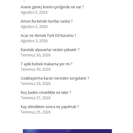
Avene güneş kremi içeriğinde ne var ?
Ağustos 5, 2026
Amon Ra kimdir kurtlar vadisi ?
Ağustos 3, 2026
Acar ne demek Türk Dil Kurumu ?
Ağustos 3, 2026
Kandaki alyuvarlar neden yükselir ?
Temmuz 30, 2026
7 aylık bebek makarna yer mi ?
Temmuz 30, 2026
Uzaklaştırma kararı nereden sorgulanır ?
Temmuz 29, 2026
Koç kadını cinsellikte ne ister ?
Temmuz 27, 2026
Kaş silindikten sonra ne yapılmalı ?
Temmuz 25, 2026