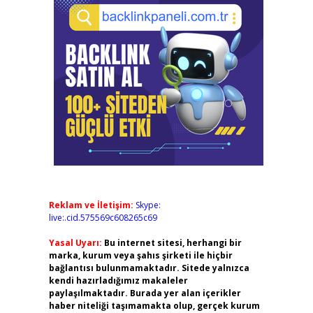
Reklam ve İletişim:
Skype:
live:.cid.575569c608265c69
Yasal Uyarı:
Bu internet sitesi, herhangi bir
marka, kurum veya şahıs şirketi ile hiçbir
bağlantısı bulunmamaktadır. Sitede yalnızca
kendi hazırladığımız makaleler
paylaşılmaktadır. Burada yer alan içerikler
haber niteliği taşımamakta olup, gerçek kurum