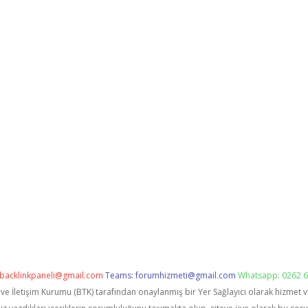
backlinkpaneli@gmail.com
Teams:
forumhizmeti@gmail.com
Whatsapp: 0262 6
i ve İletişim Kurumu (BTK) tarafından onaylanmış bir Yer Sağlayıcı olarak hizmet 