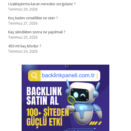
Uzaklaştırma kararı nereden sorgulanır ?
Temmuz 29, 2026
Koç kadını cinsellikte ne ister ?
Temmuz 27, 2026
Kaş silindikten sonra ne yapılmalı ?
Temmuz 25, 2026
450 mt kaç kilodur ?
Temmuz 24, 2026