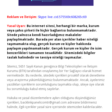
Reklam ve İletişim:
Skype: live:.cid.575569c608265c69
Yasal Uyarı:
Bu internet sitesi, herhangi bir marka, kurum
veya şahıs şirketi ile hiçbir bağlantısı bulunmamaktadır.
Sitede yalnızca kendi hazırladığımız makaleler
paylaşılmaktadır. Burada yer alan içerikler haber niteliği
taşımamakta olup, gerçek kurum ve kişiler hakkında
paylaşım yapılmamaktadır. Gerçek kurum ve kişiler ile isim
benzerlikleri tamamen tesadüfidir. Sitemizdeki bilgiler
taslak halindedir ve tavsiye niteliği taşımazlar.
Sitemiz, 5651 Sayılı Kanun gereğince Bilgi Teknolojileri ve İletişim
Kurumu (BTK) tarafından onaylanmış bir Yer Sağlayıcı olarak hizmet
vermektedir. Bu nedenle, sitedeki içerikleri proaktif olarak denetleme
veya araştırma yükümlülüğümüz bulunmamaktadır. Ancak, üyelerimiz
yazdıkları içeriklerin sorumluluğunu taşımakta olup, siteye üye olarak
bu sorumluluğu kabul etmiş sayılırlar.
Hukuka ve yasal düzenlemelere aykırı olduğunu düşündüğünüz
içerikleri,
backlinkpanelicomtr@gmail.com
adresine bildirmeniz
halinde, ilgili içerikler yasal süre içerisinde sitemizden kaldırılacaktır.