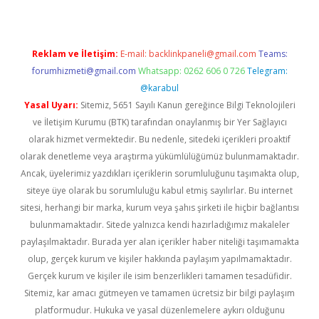
Reklam ve İletişim:
E-mail:
backlinkpaneli@gmail.com
Teams:
forumhizmeti@gmail.com
Whatsapp: 0262 606 0 726
Telegram:
@karabul
Yasal Uyarı:
Sitemiz, 5651 Sayılı Kanun gereğince Bilgi Teknolojileri
ve İletişim Kurumu (BTK) tarafından onaylanmış bir Yer Sağlayıcı
olarak hizmet vermektedir. Bu nedenle, sitedeki içerikleri proaktif
olarak denetleme veya araştırma yükümlülüğümüz bulunmamaktadır.
Ancak, üyelerimiz yazdıkları içeriklerin sorumluluğunu taşımakta olup,
siteye üye olarak bu sorumluluğu kabul etmiş sayılırlar. Bu internet
sitesi, herhangi bir marka, kurum veya şahıs şirketi ile hiçbir bağlantısı
bulunmamaktadır. Sitede yalnızca kendi hazırladığımız makaleler
paylaşılmaktadır. Burada yer alan içerikler haber niteliği taşımamakta
olup, gerçek kurum ve kişiler hakkında paylaşım yapılmamaktadır.
Gerçek kurum ve kişiler ile isim benzerlikleri tamamen tesadüfidir.
Sitemiz, kar amacı gütmeyen ve tamamen ücretsiz bir bilgi paylaşım
platformudur. Hukuka ve yasal düzenlemelere aykırı olduğunu