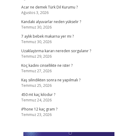
Acar ne demek Türk Dil Kurumu ?
Ağustos 3, 2026
Kandaki alyuvarlar neden yükselir ?
Temmuz 30, 2026
7 aylık bebek makarna yer mi ?
Temmuz 30, 2026
Uzaklaştırma kararı nereden sorgulanır ?
Temmuz 29, 2026
Koç kadını cinsellikte ne ister ?
Temmuz 27, 2026
Kaş silindikten sonra ne yapılmalı ?
Temmuz 25, 2026
450 mt kaç kilodur ?
Temmuz 24, 2026
iPhone 12 kaç gram ?
Temmuz 23, 2026