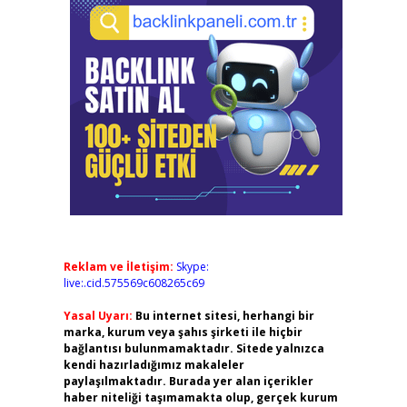
Reklam ve İletişim:
Skype:
live:.cid.575569c608265c69
Yasal Uyarı:
Bu internet sitesi, herhangi bir
marka, kurum veya şahıs şirketi ile hiçbir
bağlantısı bulunmamaktadır. Sitede yalnızca
kendi hazırladığımız makaleler
paylaşılmaktadır. Burada yer alan içerikler
haber niteliği taşımamakta olup, gerçek kurum