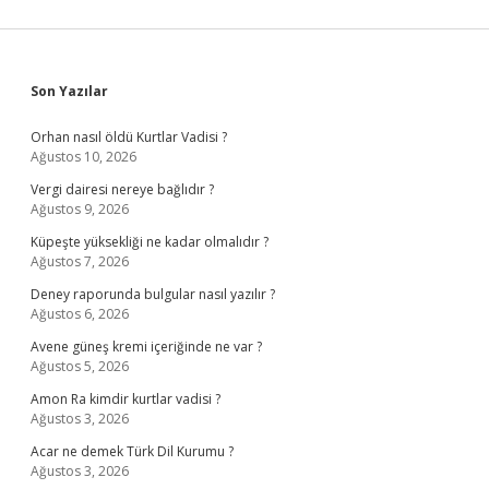
Sidebar
Son Yazılar
Orhan nasıl öldü Kurtlar Vadisi ?
Ağustos 10, 2026
Vergi dairesi nereye bağlıdır ?
Ağustos 9, 2026
Küpeşte yüksekliği ne kadar olmalıdır ?
Ağustos 7, 2026
Deney raporunda bulgular nasıl yazılır ?
Ağustos 6, 2026
Avene güneş kremi içeriğinde ne var ?
Ağustos 5, 2026
Amon Ra kimdir kurtlar vadisi ?
Ağustos 3, 2026
Acar ne demek Türk Dil Kurumu ?
Ağustos 3, 2026