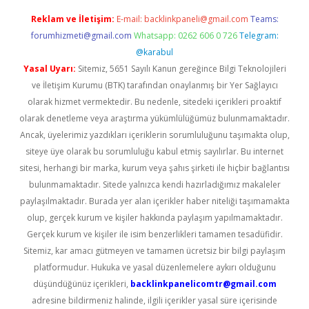
Reklam ve İletişim:
E-mail:
backlinkpaneli@gmail.com
Teams:
forumhizmeti@gmail.com
Whatsapp: 0262 606 0 726
Telegram:
@karabul
Yasal Uyarı:
Sitemiz, 5651 Sayılı Kanun gereğince Bilgi Teknolojileri
ve İletişim Kurumu (BTK) tarafından onaylanmış bir Yer Sağlayıcı
olarak hizmet vermektedir. Bu nedenle, sitedeki içerikleri proaktif
olarak denetleme veya araştırma yükümlülüğümüz bulunmamaktadır.
Ancak, üyelerimiz yazdıkları içeriklerin sorumluluğunu taşımakta olup,
siteye üye olarak bu sorumluluğu kabul etmiş sayılırlar. Bu internet
sitesi, herhangi bir marka, kurum veya şahıs şirketi ile hiçbir bağlantısı
bulunmamaktadır. Sitede yalnızca kendi hazırladığımız makaleler
paylaşılmaktadır. Burada yer alan içerikler haber niteliği taşımamakta
olup, gerçek kurum ve kişiler hakkında paylaşım yapılmamaktadır.
Gerçek kurum ve kişiler ile isim benzerlikleri tamamen tesadüfidir.
Sitemiz, kar amacı gütmeyen ve tamamen ücretsiz bir bilgi paylaşım
platformudur. Hukuka ve yasal düzenlemelere aykırı olduğunu
düşündüğünüz içerikleri,
backlinkpanelicomtr@gmail.com
adresine bildirmeniz halinde, ilgili içerikler yasal süre içerisinde