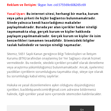
Reklam ve İletişim:
Skype: live:.cid.575569c608265c69
Yasal Uyarı:
Bu internet sitesi, herhangi bir marka, kurum
veya şahıs şirketi ile hiçbir bağlantısı bulunmamaktadır.
Sitede yalnızca kendi hazırladığımız makaleler
paylaşılmaktadır. Burada yer alan içerikler haber niteliği
taşımamakta olup, gerçek kurum ve kişiler hakkında
paylaşım yapılmamaktadır. Gerçek kurum ve kişiler ile isim
benzerlikleri tamamen tesadüfidir. Sitemizdeki bilgiler
taslak halindedir ve tavsiye niteliği taşımazlar.
Sitemiz, 5651 Sayılı Kanun gereğince Bilgi Teknolojileri ve İletişim
Kurumu (BTK) tarafından onaylanmış bir Yer Sağlayıcı olarak hizmet
vermektedir. Bu nedenle, sitedeki içerikleri proaktif olarak denetleme
veya araştırma yükümlülüğümüz bulunmamaktadır. Ancak, üyelerimiz
yazdıkları içeriklerin sorumluluğunu taşımakta olup, siteye üye olarak
bu sorumluluğu kabul etmiş sayılırlar.
Hukuka ve yasal düzenlemelere aykırı olduğunu düşündüğünüz
içerikleri,
backlinkpanelicomtr@gmail.com
adresine bildirmeniz
halinde, ilgili içerikler yasal süre içerisinde sitemizden kaldırılacaktır.
Arama