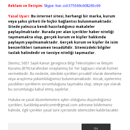
Reklam ve İletişim:
Skype: live:.cid.575569c608265c69
Yasal Uyarı:
Bu internet sitesi, herhangi bir marka, kurum
veya şahıs şirketi ile hiçbir bağlantısı bulunmamaktadır.
Sitede yalnızca kendi hazırladığımız makaleler
paylaşılmaktadır. Burada yer alan içerikler haber niteliği
taşımamakta olup, gerçek kurum ve kişiler hakkında
paylaşım yapılmamaktadır. Gerçek kurum ve kişiler ile isim
benzerlikleri tamamen tesadüfidir. Sitemizdeki bilgiler
taslak halindedir ve tavsiye niteliği taşımazlar.
Sitemiz, 5651 Sayılı Kanun gereğince Bilgi Teknolojileri ve İletişim
Kurumu (BTK) tarafından onaylanmış bir Yer Sağlayıcı olarak hizmet
vermektedir. Bu nedenle, sitedeki içerikleri proaktif olarak denetleme
veya araştırma yükümlülüğümüz bulunmamaktadır. Ancak, üyelerimiz
yazdıkları içeriklerin sorumluluğunu taşımakta olup, siteye üye olarak
bu sorumluluğu kabul etmiş sayılırlar.
Hukuka ve yasal düzenlemelere aykırı olduğunu düşündüğünüz
içerikleri,
backlinkpanelicomtr@gmail.com
adresine bildirmeniz
halinde, ilgili içerikler yasal süre içerisinde sitemizden kaldırılacaktır.
Arama