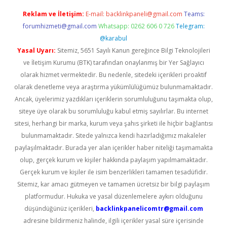
Reklam ve İletişim:
E-mail:
backlinkpaneli@gmail.com
Teams:
forumhizmeti@gmail.com
Whatsapp: 0262 606 0 726
Telegram:
@karabul
Yasal Uyarı:
Sitemiz, 5651 Sayılı Kanun gereğince Bilgi Teknolojileri
ve İletişim Kurumu (BTK) tarafından onaylanmış bir Yer Sağlayıcı
olarak hizmet vermektedir. Bu nedenle, sitedeki içerikleri proaktif
olarak denetleme veya araştırma yükümlülüğümüz bulunmamaktadır.
Ancak, üyelerimiz yazdıkları içeriklerin sorumluluğunu taşımakta olup,
siteye üye olarak bu sorumluluğu kabul etmiş sayılırlar. Bu internet
sitesi, herhangi bir marka, kurum veya şahıs şirketi ile hiçbir bağlantısı
bulunmamaktadır. Sitede yalnızca kendi hazırladığımız makaleler
paylaşılmaktadır. Burada yer alan içerikler haber niteliği taşımamakta
olup, gerçek kurum ve kişiler hakkında paylaşım yapılmamaktadır.
Gerçek kurum ve kişiler ile isim benzerlikleri tamamen tesadüfidir.
Sitemiz, kar amacı gütmeyen ve tamamen ücretsiz bir bilgi paylaşım
platformudur. Hukuka ve yasal düzenlemelere aykırı olduğunu
düşündüğünüz içerikleri,
backlinkpanelicomtr@gmail.com
adresine bildirmeniz halinde, ilgili içerikler yasal süre içerisinde