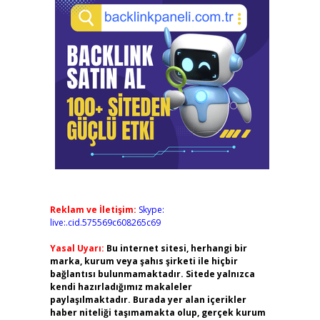
Reklam ve İletişim:
Skype:
live:.cid.575569c608265c69
Yasal Uyarı:
Bu internet sitesi, herhangi bir
marka, kurum veya şahıs şirketi ile hiçbir
bağlantısı bulunmamaktadır. Sitede yalnızca
kendi hazırladığımız makaleler
paylaşılmaktadır. Burada yer alan içerikler
haber niteliği taşımamakta olup, gerçek kurum