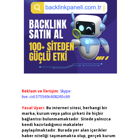
Reklam ve İletişim:
Skype:
live:.cid.575569c608265c69
Yasal Uyarı:
Bu internet sitesi, herhangi bir
marka, kurum veya şahıs şirketi ile hiçbir
bağlantısı bulunmamaktadır. Sitede yalnızca
kendi hazırladığımız makaleler
paylaşılmaktadır. Burada yer alan içerikler
haber niteliği taşımamakta olup, gerçek kurum