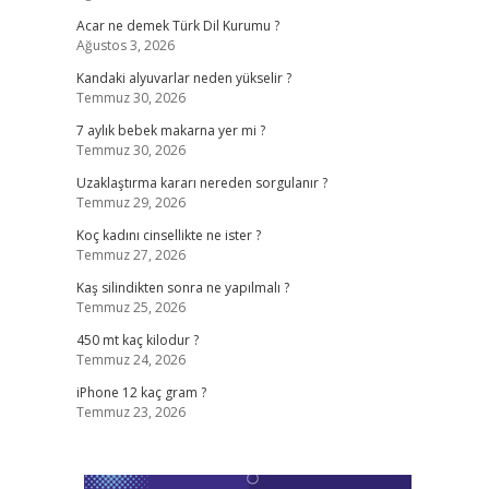
Acar ne demek Türk Dil Kurumu ?
Ağustos 3, 2026
Kandaki alyuvarlar neden yükselir ?
Temmuz 30, 2026
7 aylık bebek makarna yer mi ?
Temmuz 30, 2026
Uzaklaştırma kararı nereden sorgulanır ?
Temmuz 29, 2026
Koç kadını cinsellikte ne ister ?
Temmuz 27, 2026
Kaş silindikten sonra ne yapılmalı ?
Temmuz 25, 2026
450 mt kaç kilodur ?
Temmuz 24, 2026
iPhone 12 kaç gram ?
Temmuz 23, 2026