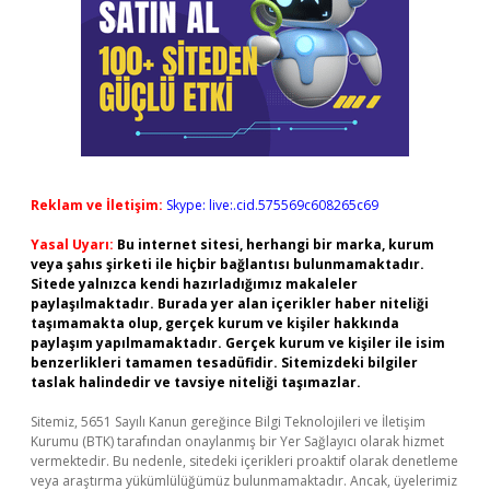
Reklam ve İletişim:
Skype: live:.cid.575569c608265c69
Yasal Uyarı:
Bu internet sitesi, herhangi bir marka, kurum
veya şahıs şirketi ile hiçbir bağlantısı bulunmamaktadır.
Sitede yalnızca kendi hazırladığımız makaleler
paylaşılmaktadır. Burada yer alan içerikler haber niteliği
taşımamakta olup, gerçek kurum ve kişiler hakkında
paylaşım yapılmamaktadır. Gerçek kurum ve kişiler ile isim
benzerlikleri tamamen tesadüfidir. Sitemizdeki bilgiler
taslak halindedir ve tavsiye niteliği taşımazlar.
Sitemiz, 5651 Sayılı Kanun gereğince Bilgi Teknolojileri ve İletişim
Kurumu (BTK) tarafından onaylanmış bir Yer Sağlayıcı olarak hizmet
vermektedir. Bu nedenle, sitedeki içerikleri proaktif olarak denetleme
veya araştırma yükümlülüğümüz bulunmamaktadır. Ancak, üyelerimiz