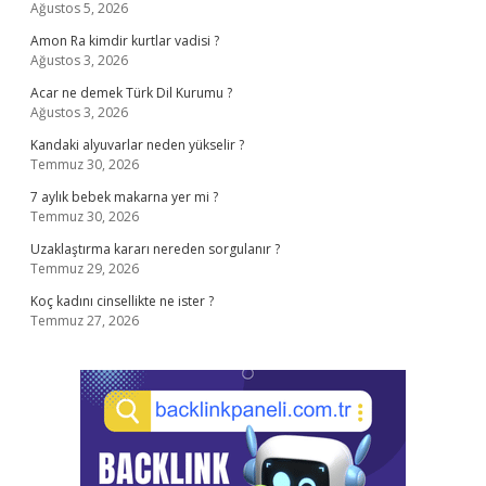
Ağustos 5, 2026
Amon Ra kimdir kurtlar vadisi ?
Ağustos 3, 2026
Acar ne demek Türk Dil Kurumu ?
Ağustos 3, 2026
Kandaki alyuvarlar neden yükselir ?
Temmuz 30, 2026
7 aylık bebek makarna yer mi ?
Temmuz 30, 2026
Uzaklaştırma kararı nereden sorgulanır ?
Temmuz 29, 2026
Koç kadını cinsellikte ne ister ?
Temmuz 27, 2026