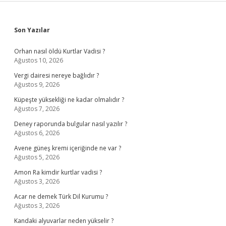
Sidebar
Son Yazılar
Orhan nasıl öldü Kurtlar Vadisi ?
Ağustos 10, 2026
Vergi dairesi nereye bağlıdır ?
Ağustos 9, 2026
Küpeşte yüksekliği ne kadar olmalıdır ?
Ağustos 7, 2026
Deney raporunda bulgular nasıl yazılır ?
Ağustos 6, 2026
Avene güneş kremi içeriğinde ne var ?
Ağustos 5, 2026
Amon Ra kimdir kurtlar vadisi ?
Ağustos 3, 2026
Acar ne demek Türk Dil Kurumu ?
Ağustos 3, 2026
Kandaki alyuvarlar neden yükselir ?