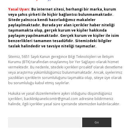
Yasal Uyarı:
Bu internet sitesi, herhangi bir marka, kurum
veya şahıs şirketi ile hiçbir bağlantısı bulunmamaktadır.
Sitede yalnızca kendi hazırladığımız makaleler
paylaşılmaktadır. Burada yer alan içerikler haber niteliği
taşımamakta olup, gerçek kurum ve kişiler hakkında
paylaşım yapılmamaktadır. Gerçek kurum ve kişiler ile isim
benzerlikleri tamamen tesadüfidir. Sitemizdeki bilgiler
taslak halindedir ve tavsiye niteliği taşımazlar.
Sitemiz, 5651 Sayılı Kanun gereğince Bilgi Teknolojileri ve İletişim
Kurumu (BTK) tarafından onaylanmış bir Yer Sağlayıcı olarak hizmet
vermektedir. Bu nedenle, sitedeki içerikleri proaktif olarak denetleme
veya araştırma yükümlülüğümüz bulunmamaktadır. Ancak, üyelerimiz
yazdıkları içeriklerin sorumluluğunu taşımakta olup, siteye üye olarak
bu sorumluluğu kabul etmiş sayılırlar.
Hukuka ve yasal düzenlemelere aykırı olduğunu düşündüğünüz
içerikleri,
backlinkpanelicomtr@gmail.com
adresine bildirmeniz
halinde, ilgili içerikler yasal süre içerisinde sitemizden kaldırılacaktır.
Arama