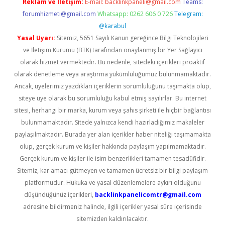
Reklam ve İletişim:
E-mail:
backlinkpaneli@gmail.com
Teams:
forumhizmeti@gmail.com
Whatsapp: 0262 606 0 726
Telegram:
@karabul
Yasal Uyarı:
Sitemiz, 5651 Sayılı Kanun gereğince Bilgi Teknolojileri
ve İletişim Kurumu (BTK) tarafından onaylanmış bir Yer Sağlayıcı
olarak hizmet vermektedir. Bu nedenle, sitedeki içerikleri proaktif
olarak denetleme veya araştırma yükümlülüğümüz bulunmamaktadır.
Ancak, üyelerimiz yazdıkları içeriklerin sorumluluğunu taşımakta olup,
siteye üye olarak bu sorumluluğu kabul etmiş sayılırlar. Bu internet
sitesi, herhangi bir marka, kurum veya şahıs şirketi ile hiçbir bağlantısı
bulunmamaktadır. Sitede yalnızca kendi hazırladığımız makaleler
paylaşılmaktadır. Burada yer alan içerikler haber niteliği taşımamakta
olup, gerçek kurum ve kişiler hakkında paylaşım yapılmamaktadır.
Gerçek kurum ve kişiler ile isim benzerlikleri tamamen tesadüfidir.
Sitemiz, kar amacı gütmeyen ve tamamen ücretsiz bir bilgi paylaşım
platformudur. Hukuka ve yasal düzenlemelere aykırı olduğunu
düşündüğünüz içerikleri,
backlinkpanelicomtr@gmail.com
adresine bildirmeniz halinde, ilgili içerikler yasal süre içerisinde
sitemizden kaldırılacaktır.