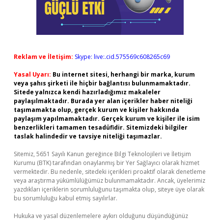
Reklam ve İletişim:
Skype: live:.cid.575569c608265c69
Yasal Uyarı:
Bu internet sitesi, herhangi bir marka, kurum
veya şahıs şirketi ile hiçbir bağlantısı bulunmamaktadır.
Sitede yalnızca kendi hazırladığımız makaleler
paylaşılmaktadır. Burada yer alan içerikler haber niteliği
taşımamakta olup, gerçek kurum ve kişiler hakkında
paylaşım yapılmamaktadır. Gerçek kurum ve kişiler ile isim
benzerlikleri tamamen tesadüfidir. Sitemizdeki bilgiler
taslak halindedir ve tavsiye niteliği taşımazlar.
Sitemiz, 5651 Sayılı Kanun gereğince Bilgi Teknolojileri ve İletişim
Kurumu (BTK) tarafından onaylanmış bir Yer Sağlayıcı olarak hizmet
vermektedir. Bu nedenle, sitedeki içerikleri proaktif olarak denetleme
veya araştırma yükümlülüğümüz bulunmamaktadır. Ancak, üyelerimiz
yazdıkları içeriklerin sorumluluğunu taşımakta olup, siteye üye olarak
bu sorumluluğu kabul etmiş sayılırlar.
Hukuka ve yasal düzenlemelere aykırı olduğunu düşündüğünüz