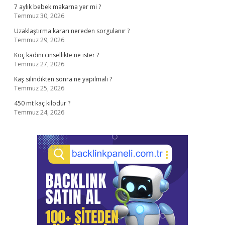
7 aylık bebek makarna yer mi ?
Temmuz 30, 2026
Uzaklaştırma kararı nereden sorgulanır ?
Temmuz 29, 2026
Koç kadını cinsellikte ne ister ?
Temmuz 27, 2026
Kaş silindikten sonra ne yapılmalı ?
Temmuz 25, 2026
450 mt kaç kilodur ?
Temmuz 24, 2026