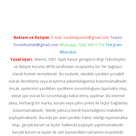
üncel giriş
Reklam ve İletişim:
E-mail:
backlinkpaneli@gmail.com
Teams:
forumhizmeti@gmail.com
Whatsapp: 0262 606 0 726
Telegram:
@karabul
Yasal Uyarı:
Sitemiz, 5651 Sayılı Kanun gereğince Bilgi Teknolojileri
ve İletişim Kurumu (BTK) tarafından onaylanmış bir Yer Sağlayıcı
olarak hizmet vermektedir. Bu nedenle, sitedeki içerikleri proaktif
olarak denetleme veya araştırma yükümlülüğümüz bulunmamaktadır.
Ancak, üyelerimiz yazdıkları içeriklerin sorumluluğunu taşımakta olup,
siteye üye olarak bu sorumluluğu kabul etmiş sayılırlar. Bu internet
sitesi, herhangi bir marka, kurum veya şahıs şirketi ile hiçbir bağlantısı
bulunmamaktadır. Sitede yalnızca kendi hazırladığımız makaleler
paylaşılmaktadır. Burada yer alan içerikler haber niteliği taşımamakta
olup, gerçek kurum ve kişiler hakkında paylaşım yapılmamaktadır.
Gerçek kurum ve kişiler ile isim benzerlikleri tamamen tesadüfidir.