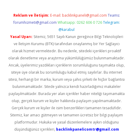
Reklam ve İletişim:
E-mail:
backlinkpaneli@gmail.com
Teams:
forumhizmeti@gmail.com
Whatsapp: 0262 606 0 726
Telegram:
@karabul
Yasal Uyarı:
Sitemiz, 5651 Sayılı Kanun gereğince Bilgi Teknolojileri
ve İletişim Kurumu (BTK) tarafından onaylanmış bir Yer Sağlayıcı
olarak hizmet vermektedir. Bu nedenle, sitedeki içerikleri proaktif
olarak denetleme veya araştırma yükümlülüğümüz bulunmamaktadır.
Ancak, üyelerimiz yazdıkları içeriklerin sorumluluğunu taşımakta olup,
siteye üye olarak bu sorumluluğu kabul etmiş sayılırlar. Bu internet
sitesi, herhangi bir marka, kurum veya şahıs şirketi ile hiçbir bağlantısı
bulunmamaktadır. Sitede yalnızca kendi hazırladığımız makaleler
paylaşılmaktadır. Burada yer alan içerikler haber niteliği taşımamakta
olup, gerçek kurum ve kişiler hakkında paylaşım yapılmamaktadır.
Gerçek kurum ve kişiler ile isim benzerlikleri tamamen tesadüfidir.
Sitemiz, kar amacı gütmeyen ve tamamen ücretsiz bir bilgi paylaşım
platformudur. Hukuka ve yasal düzenlemelere aykırı olduğunu
düşündüğünüz içerikleri,
backlinkpanelicomtr@gmail.com