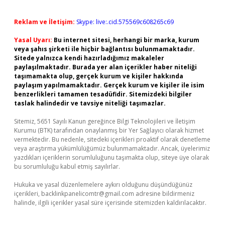
Reklam ve İletişim:
Skype: live:.cid.575569c608265c69
Yasal Uyarı:
Bu internet sitesi, herhangi bir marka, kurum
veya şahıs şirketi ile hiçbir bağlantısı bulunmamaktadır.
Sitede yalnızca kendi hazırladığımız makaleler
paylaşılmaktadır. Burada yer alan içerikler haber niteliği
taşımamakta olup, gerçek kurum ve kişiler hakkında
paylaşım yapılmamaktadır. Gerçek kurum ve kişiler ile isim
benzerlikleri tamamen tesadüfidir. Sitemizdeki bilgiler
taslak halindedir ve tavsiye niteliği taşımazlar.
Sitemiz, 5651 Sayılı Kanun gereğince Bilgi Teknolojileri ve İletişim
Kurumu (BTK) tarafından onaylanmış bir Yer Sağlayıcı olarak hizmet
vermektedir. Bu nedenle, sitedeki içerikleri proaktif olarak denetleme
veya araştırma yükümlülüğümüz bulunmamaktadır. Ancak, üyelerimiz
yazdıkları içeriklerin sorumluluğunu taşımakta olup, siteye üye olarak
bu sorumluluğu kabul etmiş sayılırlar.
Hukuka ve yasal düzenlemelere aykırı olduğunu düşündüğünüz
içerikleri,
backlinkpanelicomtr@gmail.com
adresine bildirmeniz
halinde, ilgili içerikler yasal süre içerisinde sitemizden kaldırılacaktır.