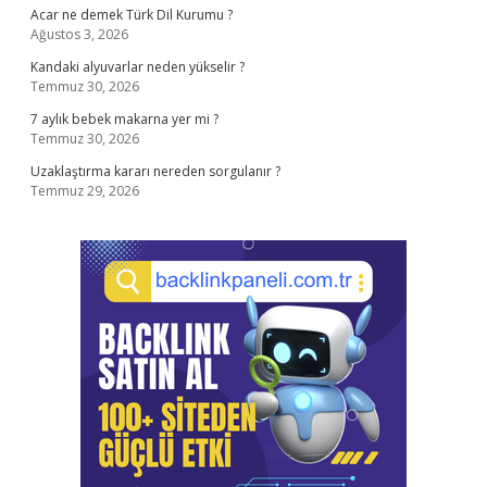
Acar ne demek Türk Dil Kurumu ?
Ağustos 3, 2026
Kandaki alyuvarlar neden yükselir ?
Temmuz 30, 2026
7 aylık bebek makarna yer mi ?
Temmuz 30, 2026
Uzaklaştırma kararı nereden sorgulanır ?
Temmuz 29, 2026