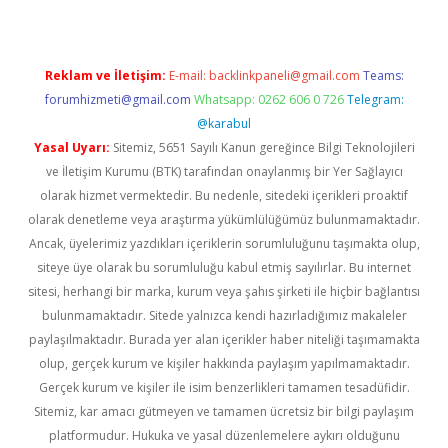
Reklam ve İletişim:
E-mail:
backlinkpaneli@gmail.com
Teams:
forumhizmeti@gmail.com
Whatsapp: 0262 606 0 726
Telegram:
@karabul
Yasal Uyarı:
Sitemiz, 5651 Sayılı Kanun gereğince Bilgi Teknolojileri
ve İletişim Kurumu (BTK) tarafından onaylanmış bir Yer Sağlayıcı
olarak hizmet vermektedir. Bu nedenle, sitedeki içerikleri proaktif
olarak denetleme veya araştırma yükümlülüğümüz bulunmamaktadır.
Ancak, üyelerimiz yazdıkları içeriklerin sorumluluğunu taşımakta olup,
siteye üye olarak bu sorumluluğu kabul etmiş sayılırlar. Bu internet
sitesi, herhangi bir marka, kurum veya şahıs şirketi ile hiçbir bağlantısı
bulunmamaktadır. Sitede yalnızca kendi hazırladığımız makaleler
paylaşılmaktadır. Burada yer alan içerikler haber niteliği taşımamakta
olup, gerçek kurum ve kişiler hakkında paylaşım yapılmamaktadır.
Gerçek kurum ve kişiler ile isim benzerlikleri tamamen tesadüfidir.
Sitemiz, kar amacı gütmeyen ve tamamen ücretsiz bir bilgi paylaşım
platformudur. Hukuka ve yasal düzenlemelere aykırı olduğunu