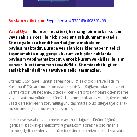
Reklam ve İletişim:
Skype: live:.cid.575569c608265c69
Yasal Uyarı:
Bu internet sitesi, herhangi bir marka, kurum
veya şahıs şirketi ile hiçbir bağlantısı bulunmamaktadır.
Sitede yalnızca kendi hazırladığımız makaleler
paylaşılmaktadır. Burada yer alan içerikler haber niteliği
taşımamakta olup, gerçek kurum ve kişiler hakkında
paylaşım yapılmamaktadır. Gerçek kurum ve kişiler ile isim
benzerlikleri tamamen tesadüfidir. Sitemizdeki bilgiler
taslak halindedir ve tavsiye niteliği taşımazlar.
Sitemiz, 5651 Sayılı Kanun gereğince Bilgi Teknolojileri ve İletişim
Kurumu (BTK) tarafından onaylanmış bir Yer Sağlayıcı olarak hizmet
vermektedir. Bu nedenle, sitedeki içerikleri proaktif olarak denetleme
veya araştırma yükümlülüğümüz bulunmamaktadır. Ancak, üyelerimiz
yazdıkları içeriklerin sorumluluğunu taşımakta olup, siteye üye olarak
bu sorumluluğu kabul etmiş sayılırlar.
Hukuka ve yasal düzenlemelere aykırı olduğunu düşündüğünüz
içerikleri,
backlinkpanelicomtr@gmail.com
adresine bildirmeniz
halinde, ilgili içerikler yasal süre içerisinde sitemizden kaldırılacaktır.