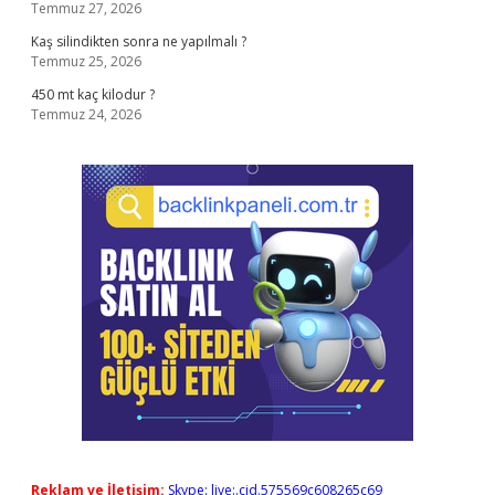
Temmuz 27, 2026
Kaş silindikten sonra ne yapılmalı ?
Temmuz 25, 2026
450 mt kaç kilodur ?
Temmuz 24, 2026
Reklam ve İletişim:
Skype: live:.cid.575569c608265c69