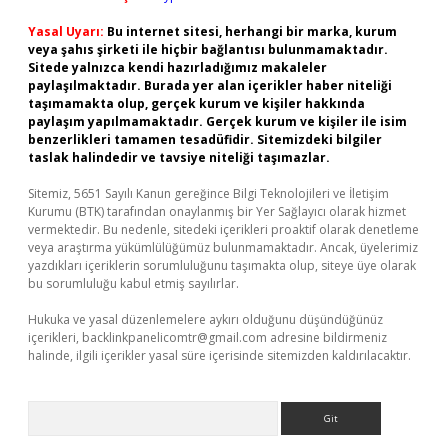
Yasal Uyarı:
Bu internet sitesi, herhangi bir marka, kurum
veya şahıs şirketi ile hiçbir bağlantısı bulunmamaktadır.
Sitede yalnızca kendi hazırladığımız makaleler
paylaşılmaktadır. Burada yer alan içerikler haber niteliği
taşımamakta olup, gerçek kurum ve kişiler hakkında
paylaşım yapılmamaktadır. Gerçek kurum ve kişiler ile isim
benzerlikleri tamamen tesadüfidir. Sitemizdeki bilgiler
taslak halindedir ve tavsiye niteliği taşımazlar.
Sitemiz, 5651 Sayılı Kanun gereğince Bilgi Teknolojileri ve İletişim
Kurumu (BTK) tarafından onaylanmış bir Yer Sağlayıcı olarak hizmet
vermektedir. Bu nedenle, sitedeki içerikleri proaktif olarak denetleme
veya araştırma yükümlülüğümüz bulunmamaktadır. Ancak, üyelerimiz
yazdıkları içeriklerin sorumluluğunu taşımakta olup, siteye üye olarak
bu sorumluluğu kabul etmiş sayılırlar.
Hukuka ve yasal düzenlemelere aykırı olduğunu düşündüğünüz
içerikleri,
backlinkpanelicomtr@gmail.com
adresine bildirmeniz
halinde, ilgili içerikler yasal süre içerisinde sitemizden kaldırılacaktır.
Arama