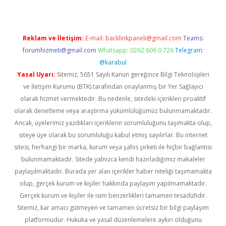
Reklam ve İletişim:
E-mail:
backlinkpaneli@gmail.com
Teams:
forumhizmeti@gmail.com
Whatsapp: 0262 606 0 726
Telegram:
@karabul
Yasal Uyarı:
Sitemiz, 5651 Sayılı Kanun gereğince Bilgi Teknolojileri
ve İletişim Kurumu (BTK) tarafından onaylanmış bir Yer Sağlayıcı
olarak hizmet vermektedir. Bu nedenle, sitedeki içerikleri proaktif
olarak denetleme veya araştırma yükümlülüğümüz bulunmamaktadır.
Ancak, üyelerimiz yazdıkları içeriklerin sorumluluğunu taşımakta olup,
siteye üye olarak bu sorumluluğu kabul etmiş sayılırlar. Bu internet
sitesi, herhangi bir marka, kurum veya şahıs şirketi ile hiçbir bağlantısı
bulunmamaktadır. Sitede yalnızca kendi hazırladığımız makaleler
paylaşılmaktadır. Burada yer alan içerikler haber niteliği taşımamakta
olup, gerçek kurum ve kişiler hakkında paylaşım yapılmamaktadır.
Gerçek kurum ve kişiler ile isim benzerlikleri tamamen tesadüfidir.
Sitemiz, kar amacı gütmeyen ve tamamen ücretsiz bir bilgi paylaşım
platformudur. Hukuka ve yasal düzenlemelere aykırı olduğunu