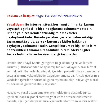
Reklam ve İletişim:
Skype: live:.cid.575569c608265c69
Yasal Uyarı:
Bu internet sitesi, herhangi bir marka, kurum
veya şahıs şirketi ile hiçbir bağlantısı bulunmamaktadır.
Sitede yalnızca kendi hazırladığımız makaleler
paylaşılmaktadır. Burada yer alan içerikler haber niteliği
taşımamakta olup, gerçek kurum ve kişiler hakkında
paylaşım yapılmamaktadır. Gerçek kurum ve kişiler ile isim
benzerlikleri tamamen tesadüfidir. Sitemizdeki bilgiler
taslak halindedir ve tavsiye niteliği taşımazlar.
Sitemiz, 5651 Sayılı Kanun gereğince Bilgi Teknolojileri ve İletişim
Kurumu (BTK) tarafından onaylanmış bir Yer Sağlayıcı olarak hizmet
vermektedir. Bu nedenle, sitedeki içerikleri proaktif olarak denetleme
veya araştırma yükümlülüğümüz bulunmamaktadır. Ancak, üyelerimiz
yazdıkları içeriklerin sorumluluğunu taşımakta olup, siteye üye olarak
bu sorumluluğu kabul etmiş sayılırlar.
Hukuka ve yasal düzenlemelere aykırı olduğunu düşündüğünüz
içerikleri,
backlinkpanelicomtr@gmail.com
adresine bildirmeniz
halinde, ilgili içerikler yasal süre içerisinde sitemizden kaldırılacaktır.