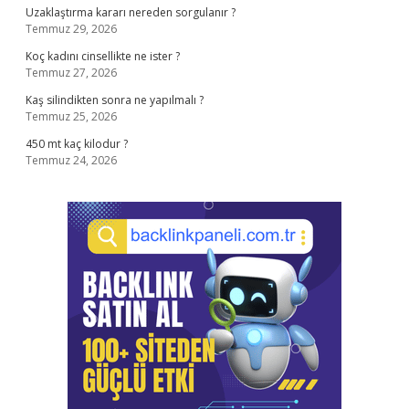
Uzaklaştırma kararı nereden sorgulanır ?
Temmuz 29, 2026
Koç kadını cinsellikte ne ister ?
Temmuz 27, 2026
Kaş silindikten sonra ne yapılmalı ?
Temmuz 25, 2026
450 mt kaç kilodur ?
Temmuz 24, 2026