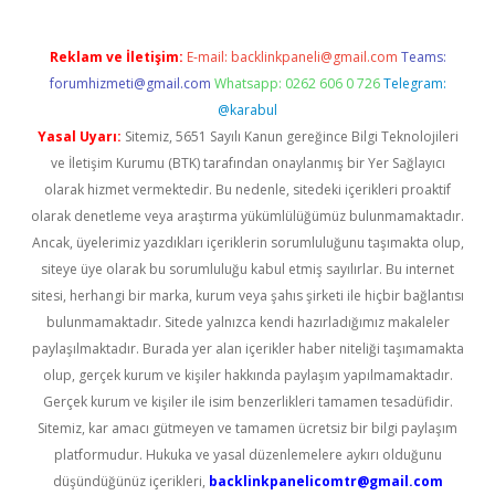
Reklam ve İletişim:
E-mail:
backlinkpaneli@gmail.com
Teams:
forumhizmeti@gmail.com
Whatsapp: 0262 606 0 726
Telegram:
@karabul
Yasal Uyarı:
Sitemiz, 5651 Sayılı Kanun gereğince Bilgi Teknolojileri
ve İletişim Kurumu (BTK) tarafından onaylanmış bir Yer Sağlayıcı
olarak hizmet vermektedir. Bu nedenle, sitedeki içerikleri proaktif
olarak denetleme veya araştırma yükümlülüğümüz bulunmamaktadır.
Ancak, üyelerimiz yazdıkları içeriklerin sorumluluğunu taşımakta olup,
siteye üye olarak bu sorumluluğu kabul etmiş sayılırlar. Bu internet
sitesi, herhangi bir marka, kurum veya şahıs şirketi ile hiçbir bağlantısı
bulunmamaktadır. Sitede yalnızca kendi hazırladığımız makaleler
paylaşılmaktadır. Burada yer alan içerikler haber niteliği taşımamakta
olup, gerçek kurum ve kişiler hakkında paylaşım yapılmamaktadır.
Gerçek kurum ve kişiler ile isim benzerlikleri tamamen tesadüfidir.
Sitemiz, kar amacı gütmeyen ve tamamen ücretsiz bir bilgi paylaşım
platformudur. Hukuka ve yasal düzenlemelere aykırı olduğunu
düşündüğünüz içerikleri,
backlinkpanelicomtr@gmail.com