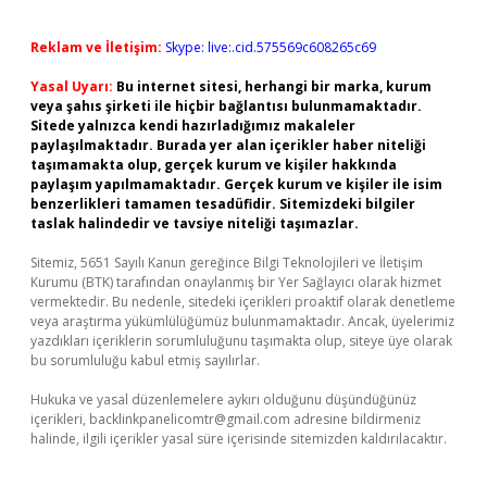
Reklam ve İletişim:
Skype: live:.cid.575569c608265c69
Yasal Uyarı:
Bu internet sitesi, herhangi bir marka, kurum
veya şahıs şirketi ile hiçbir bağlantısı bulunmamaktadır.
Sitede yalnızca kendi hazırladığımız makaleler
paylaşılmaktadır. Burada yer alan içerikler haber niteliği
taşımamakta olup, gerçek kurum ve kişiler hakkında
paylaşım yapılmamaktadır. Gerçek kurum ve kişiler ile isim
benzerlikleri tamamen tesadüfidir. Sitemizdeki bilgiler
taslak halindedir ve tavsiye niteliği taşımazlar.
Sitemiz, 5651 Sayılı Kanun gereğince Bilgi Teknolojileri ve İletişim
Kurumu (BTK) tarafından onaylanmış bir Yer Sağlayıcı olarak hizmet
vermektedir. Bu nedenle, sitedeki içerikleri proaktif olarak denetleme
veya araştırma yükümlülüğümüz bulunmamaktadır. Ancak, üyelerimiz
yazdıkları içeriklerin sorumluluğunu taşımakta olup, siteye üye olarak
bu sorumluluğu kabul etmiş sayılırlar.
Hukuka ve yasal düzenlemelere aykırı olduğunu düşündüğünüz
içerikleri,
backlinkpanelicomtr@gmail.com
adresine bildirmeniz
halinde, ilgili içerikler yasal süre içerisinde sitemizden kaldırılacaktır.